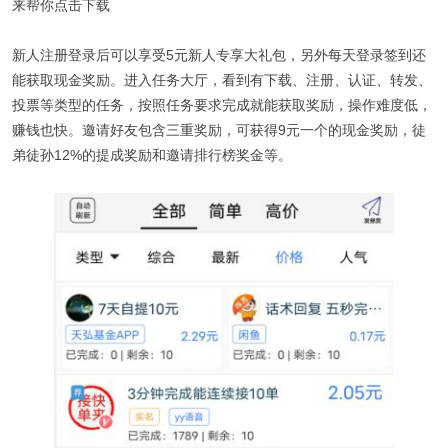
来帮你点击下载
新人注册登录后可以享受5元新人专享大礼包，另外每天登录签到还
能获取现金奖励。进入任务大厅，看到有下载、注册、认证、转发、
投票等类型的任务，按照任务要求完成就能获取奖励，操作难度低，
赚钱也快。邀请好友包含三重奖励，可获得9元一个的现金奖励，徒
弟徒孙12%的提成奖励和邀请排行榜奖金等。