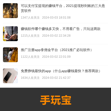
可以支付宝提现的赚钱平台，2021提现秒到账的三大悬
赏软件
1347人在关注
2024-03-03 18:01:08
赚钱软件哪个赚钱多又快，不用看广告，只玩这两款
1215人在关注
2024-03-02 22:34:28
推广注册app拿佣金平台（2021推广必玩软件）
1122人在关注
2024-03-02 22:01:09
免费挣钱最快的app（什么app赚钱最快？推荐两款）
1634人在关注
2024-03-02 21:42:37