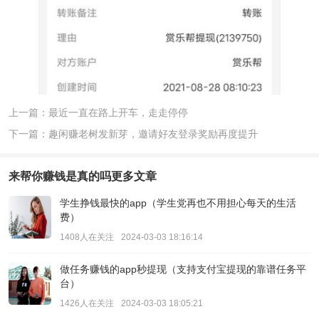
上一篇：最近一直在路上开车，走走停停
下一篇：趣闲赚老树发新芽，邀请好友登录奖励再度提升
来帮你赚钱是真的吗
更多文章
学生挣钱最快的app（学生党再也不用担心每天的生活
费）
1408人在关注
2024-03-03 18:16:14
做任务赚钱的app秒提现（支持支付宝提现的靠谱任务平
台）
1426人在关注
2024-03-03 18:05:21