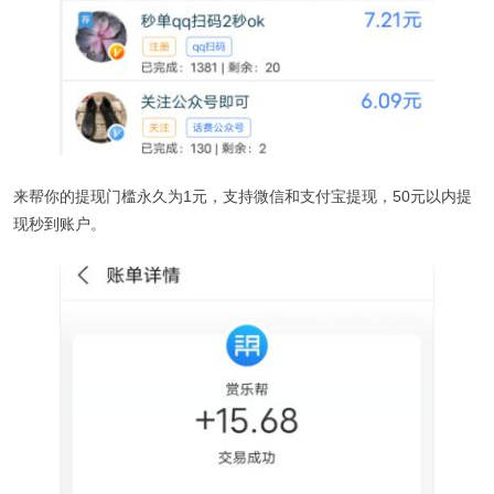
来帮你的提现门槛永久为1元，支持微信和支付宝提现，50元以内提
现秒到账户。