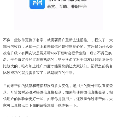
不像一些软件更换了名字，就需要用户重新去注册推广，损失了一大
部分的收益，从这一点上看来帮你还是特别良心的。赏乐帮为什么会
改名升级？有网友说是赏乐帮app下载时会提示危险，所以不得已换
名。平台肯定是经过深思熟虑的，毕竟换名字对于网友认知影响还是
比较大的，唯有加上推广力度才能更快的让大家认知。记得之前换名
比较成功的就是赏多宝了，就是现在的牛帮。
目前来帮你的奖励和链接都没有多大变化，老用户的账号可以直接登
录。可惜暂时还没对接微信直接登录，如果能使用微信直接登录，相
信用户的体验会更好一些。如果你是新用户，还没操作过来帮你，大
家可以直接点击下面的链接注册下载体验一下。