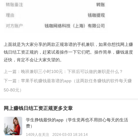
上面就是为大家分享的两款正规靠谱的手机兼职，如果你想找网上赚
钱日结工资正规的，赶紧试着操作一下它们吧。操作简单，赚钱速度
还快，肯定不会让大家失望的。
上一篇：晚班兼职三小时100元：下班后可以做的兼职是什么？
下一篇：苹果手机赚钱最靠谱的app（这两款任务赚钱的软件每天赚
50-80元）
网上赚钱日结工资正规
更多文章
学生挣钱最快的app（学生党再也不用担心每天的生活
费）
1409人在关注
2024-03-03 18:16:14