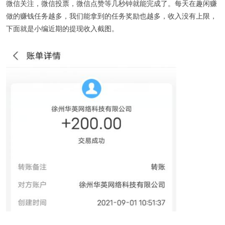
微信关注，微信投票，微信点赞等几秒钟就能完成了。每天在趣闲赚
做的赚钱任务越多，我们能拿到的任务奖励也越多，收入没有上限，
下面就是小编近期的提现收入截图。