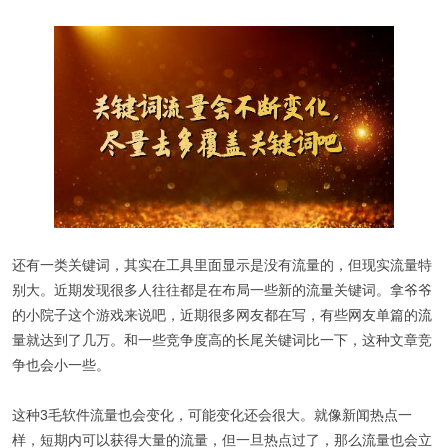
还有一类关键词，其实在工具里面显示是没有流量的，但现实流量特
别大。近期发现很多人往往都是在布局一些新的流量关键词。拿爷爷
的小院子这个游戏来说吧，近期很多网友都在写，有些网友单篇的流
量就达到了几万。和一些竞争度高的长尾关键词比一下，这种文章竞
争也会小一些。
这种3毛软件流量也会变化，可能变化还会很大。就像新闻热点一
样，短期内可以获得大量的流量，但一旦热点过了，那么流量也会立