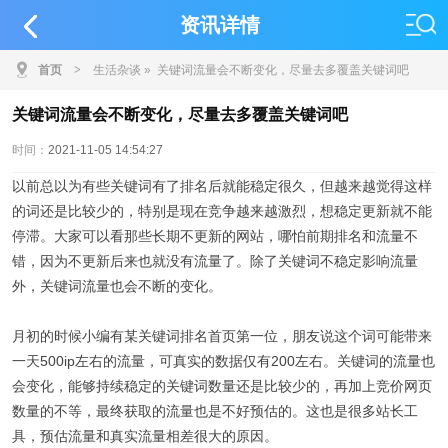
资讯详情
首页
>
生活杂谈
» 关键词流量会不断变化，尽量去多覆盖关键词吧
关键词流量会不断变化，尽量去多覆盖关键词吧
时间：
2021-11-05 14:54:27
以前总以为有些关键词有了排名后就能稳定很久，但越来越觉得这样
的词还是比较少的，特别是现在竞争越来越激烈，想稳定更新就不能
停滞。大家可以看那些长期不更新的网站，哪怕前期排名和流量不
错，因为不更新后来也就没有流量了。除了关键词不稳定影响流量
外，关键词流量也会不断的变化。
月初的时候小编有某关键词排名首页第一位，朋友说这个词可能带来
一天500ip左右的流量，可真实的数据仅有200左右。关键词的流量也
会变化，能够持续稳定的关键词数量还是比较少的，再加上竞价网页
数量的不等，最终获取的流量也是不好预估的。这也是很多站长工
具，预估流量和真实流量相差很大的原因。