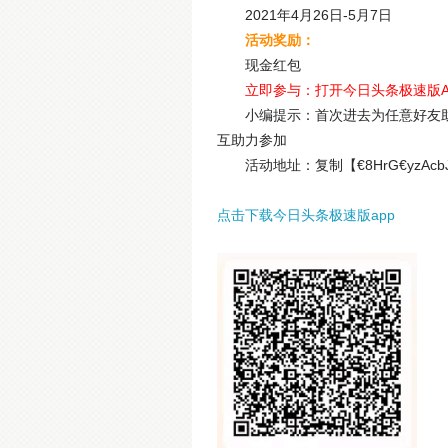
2021年4月26日-5月7日
活动奖励：
现金红包
立即参与：打开今日头条极速版
小编提示：首次进去为任意好友
互助力参加
活动地址：复制【€8HrG€yzA
点击下载今日头条极速版app