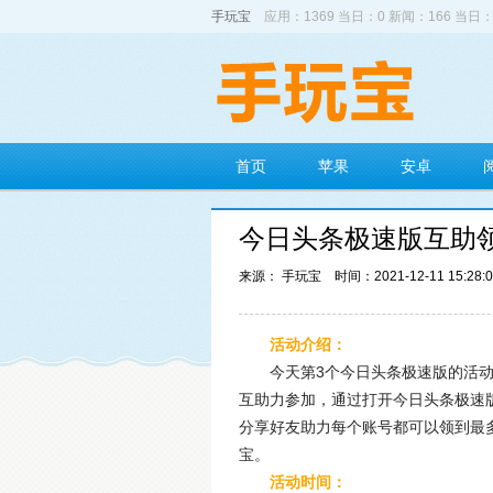
手玩宝
应用：1369 当日：0 新闻：166 当日：
首页
苹果
安卓
今日头条极速版互助
来源： 手玩宝
时间：2021-12-11 15:28:
活动介绍：
今天第3个今日头条极速版的活
互助力参加，通过打开今日头条极速
分享好友助力每个账号都可以领到最多
宝。
活动时间：