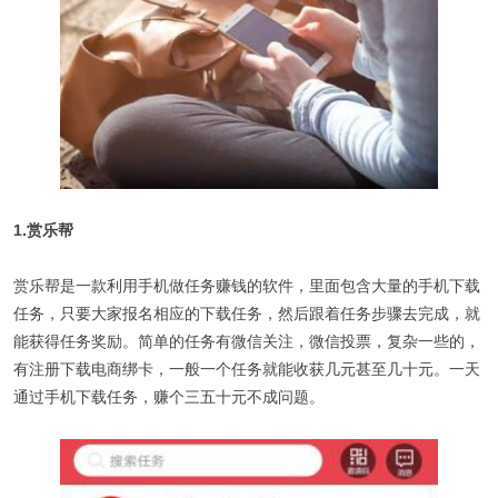
1.赏乐帮
赏乐帮是一款利用手机做任务赚钱的软件，里面包含大量的手机下载
任务，只要大家报名相应的下载任务，然后跟着任务步骤去完成，就
能获得任务奖励。简单的任务有微信关注，微信投票，复杂一些的，
有注册下载电商绑卡，一般一个任务就能收获几元甚至几十元。一天
通过手机下载任务，赚个三五十元不成问题。