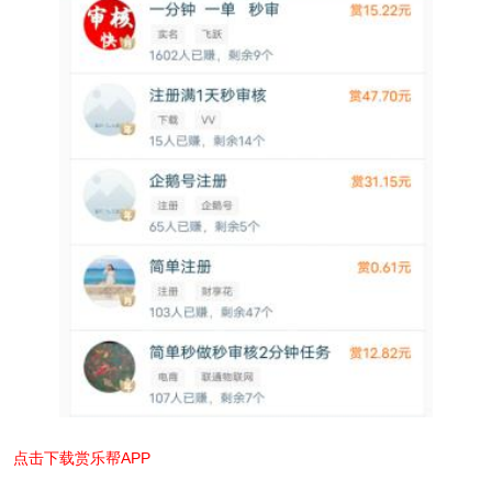
点击下载赏乐帮APP