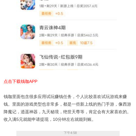
点击下载钱咖APP
钱咖里面包含很多应用试玩赚钱任务，个人比较喜欢试玩游戏来赚
钱。里面的游戏类型也非常多，都是一些新上线的热门手游，像西游
降魔记，逍遥神器，九天秘境，绝世天尊等，肯定会有大家喜欢的。
收入满5元就能申请提现，10分钟左右就能到账。