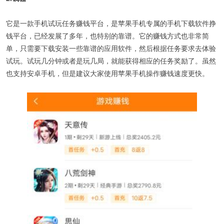
它是一款手机试玩任务赚钱平台，是苹果手机专属的手机下载软件挣
钱平台，已经发展了多年，也特别的靠谱。它的赚钱方式也非常简
单，只需要下载安装一些靠谱的应用软件，然后根据任务要求去体验
试玩。试玩几分钟或者是玩几局，就能获得相应的任务奖励了。虽然
也支持安卓手机，但是建议大家使用苹果手机操作赚钱速度更快。