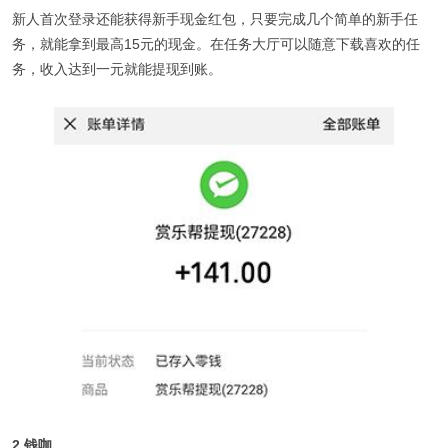
新人首次登录还能获得新手现金红包，只要完成几个简单的新手任
务，就能拿到最高15元的现金。在任务大厅可以随意下载喜欢的任
务，收入达到一元就能提现到账。
2.钱咖