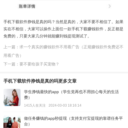
手机下载软件挣钱是真的吗？当然是真的，大家不要不相信了。如果
实在不相信，大家可以操作上面任一款手机下载赚钱软件，反正都是
免费的，只要大家几分钟就能赚到钱提现测试了。
上一篇：求一个真实的赚钱软件不用看广告（正规赚钱软件免费还不
用看广告）
下一篇：要不要给孩子买宠物？
手机下载软件挣钱是真的吗
更多文章
学生挣钱最快的app（学生党再也不用担心每天的生活
费）
1415人在关注
2024-03-03 18:16:14
做任务赚钱的app秒提现（支持支付宝提现的靠谱任务平
台）