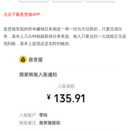
点击下载悬赏猫APP
悬赏猫里面的所有赚钱任务都是一单一结当天结算的，只要完成任
务，基本上几分钟就能获得任务奖励。收入只要达到一元就能立马提
现到账，基本上提现还是实时到账的。