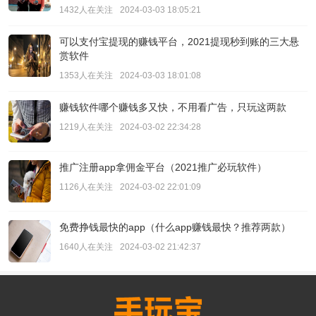
1432人在关注
2024-03-03 18:05:21
可以支付宝提现的赚钱平台，2021提现秒到账的三大悬
赏软件
1353人在关注
2024-03-03 18:01:08
赚钱软件哪个赚钱多又快，不用看广告，只玩这两款
1219人在关注
2024-03-02 22:34:28
推广注册app拿佣金平台（2021推广必玩软件）
1126人在关注
2024-03-02 22:01:09
免费挣钱最快的app（什么app赚钱最快？推荐两款）
1640人在关注
2024-03-02 21:42:37