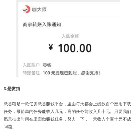
3.悬赏猫
悬赏猫是一款任务悬赏赚钱平台，里面每天都会上线数百个应用下载
任务，最简单的任务能收入几元，高的任务能收入几十元。只要我们
愿意抽出时间在里面做赚钱任务，努力一下，一天收入个百十元不成
问题。