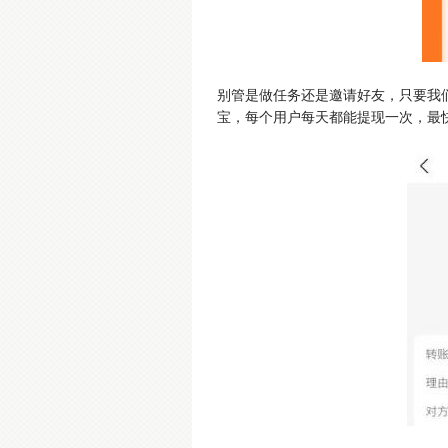
别管是做任务还是邀请好友，只要我
宝，每个用户每天都能提现一次，最