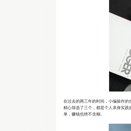
在过去的两三年的时间，小编操作的也
精心筛选了三个，都是个人亲身实践
单，赚钱也绝不含糊。