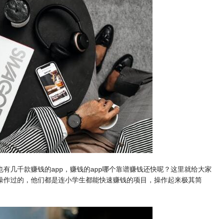
有几千款赚钱的app，赚钱的app哪个靠谱赚钱还快呢？这里就给大家
操作过的，他们都是连小学生都能快速赚钱的项目，操作起来极其简