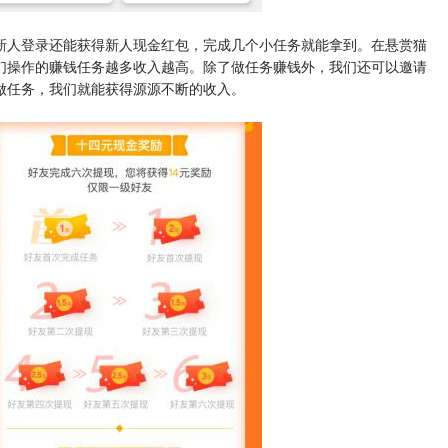
新人登录还能获得新人现金红包，完成几个小任务就能拿到。在悬赏猫
们操作的赚钱任务越多收入越高。除了做任务赚钱外，我们还可以邀请
做任务，我们就能获得源源不断的收入。