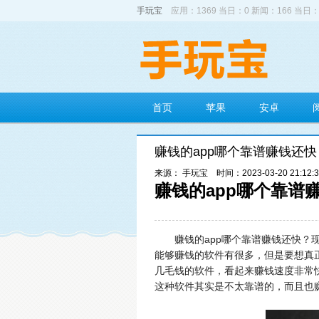
手玩宝
应用：1369 当日：0 新闻：166 当日：
首页
苹果
安卓
赚钱的app哪个靠谱赚钱还
来源： 手玩宝
时间：2023-03-20 21:12:
赚钱的app哪个靠谱
赚钱的app哪个靠谱赚钱还快？
能够赚钱的软件有很多，但是要想真
几毛钱的软件，看起来赚钱速度非常
这种软件其实是不太靠谱的，而且也