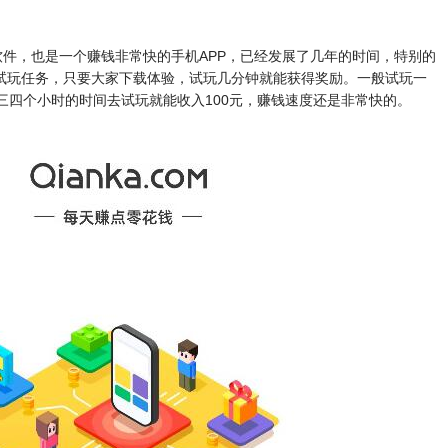
软件，也是一个赚钱非常快的手机APP，已经发展了几年的时间，特别的
试玩任务，只要大家下载体验，试玩几分钟就能获得奖励。一般试玩一
三四个小时的时间去试玩就能收入100元，赚钱速度还是非常快的。