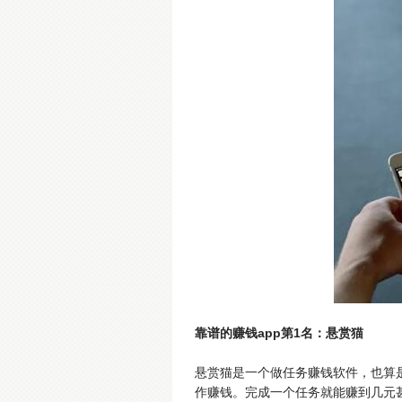
靠谱的赚钱app第1名：悬赏猫
悬赏猫是一个做任务赚钱软件，也算
作赚钱。完成一个任务就能赚到几元