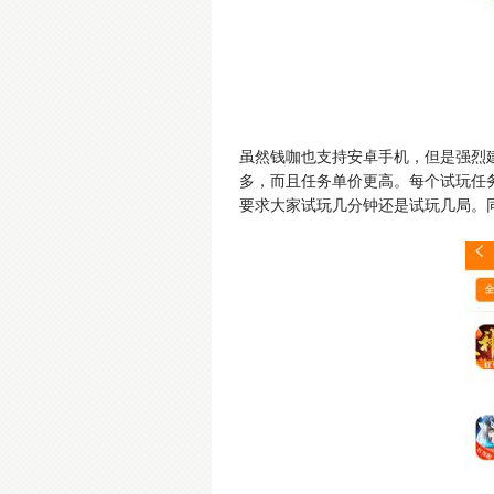
虽然钱咖也支持安卓手机，但是强烈
多，而且任务单价更高。每个试玩任
要求大家试玩几分钟还是试玩几局。