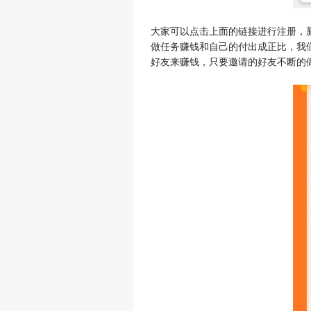
大家可以点击上面的链接进行注册，
做任务赚钱和自己的付出成正比，我
好友来赚钱，只要邀请的好友不断的