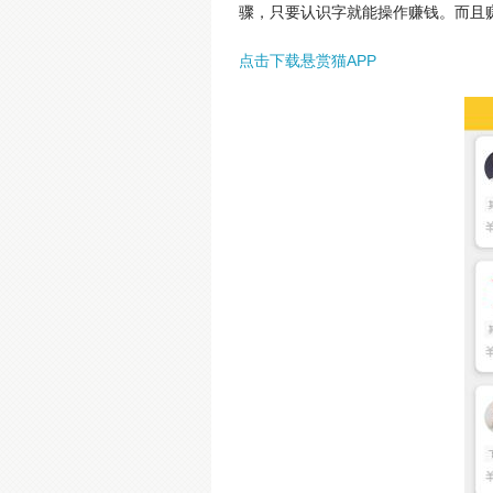
骤，只要认识字就能操作赚钱。而且
点击下载悬赏猫APP