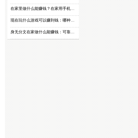
在家里做什么能赚钱？在家用手机赚钱的方法
现在玩什么游戏可以赚到钱：哪种游戏赚钱比较快？
身无分文在家做什么能赚钱：可靠的在家赚钱方法