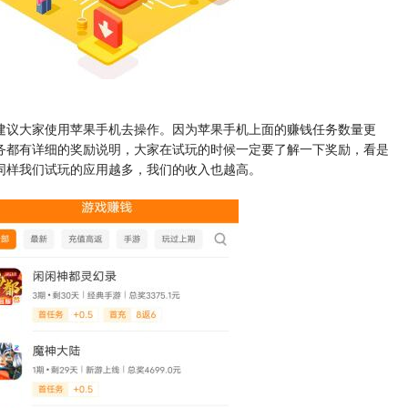
建议大家使用苹果手机去操作。因为苹果手机上面的赚钱任务数量更
务都有详细的奖励说明，大家在试玩的时候一定要了解一下奖励，看是
同样我们试玩的应用越多，我们的收入也越高。