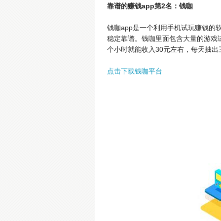
靠谱的赚钱app第2名：钱咖
钱咖app是一个利用手机试玩赚钱的
稳定靠谱。钱咖里面包含大量的游戏
个小时就能收入30元左右，每天抽出
点击下载钱咖平台