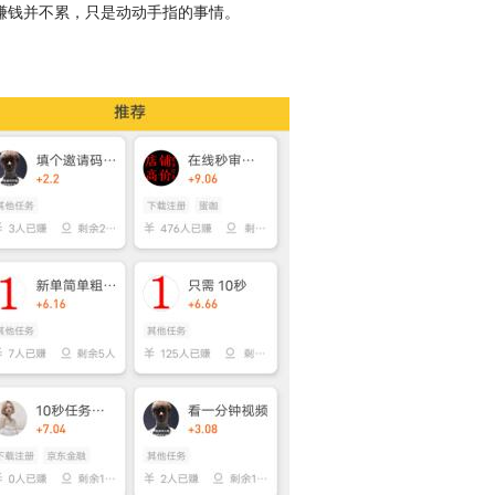
赚钱并不累，只是动动手指的事情。