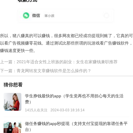
所以，猪八赚真的可以赚钱，很多网友都已经成功提现到账了，它真的可
以看广告视频赚零花钱。通过测试比那些所谓的玩游戏看广告赚钱软件，
赚钱速度更快一些。
上一篇：2021年适合女性上班族的副业：女生在家赚钱兼职推荐
下一篇：青龙网转发文章赚钱软件是怎么操作的？
猜你想看
学生挣钱最快的app（学生党再也不用担心每天的生活
费）
1415人在关注
2024-03-03 18:16:14
做任务赚钱的app秒提现（支持支付宝提现的靠谱任务平
台）