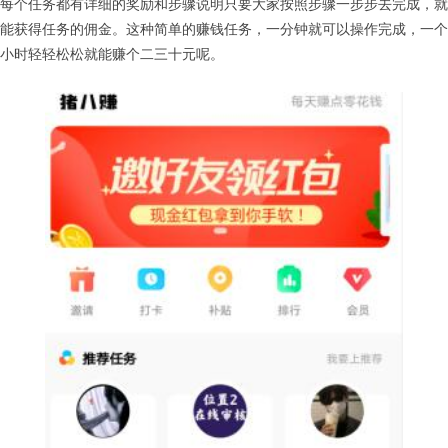
每个任务都有详细的奖励和步骤说明只要大家按照步骤一步步去完成，就
能获得任务的佣金。这种简单的赚钱任务，一分钟就可以操作完成，一个
小时轻轻松松就能赚个二三十元呢。