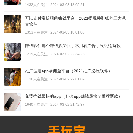
1432人在关注
2024-03-03 18:05:21
可以支付宝提现的赚钱平台，2021提现秒到账的三大悬
赏软件
1353人在关注
2024-03-03 18:01:08
赚钱软件哪个赚钱多又快，不用看广告，只玩这两款
1219人在关注
2024-03-02 22:34:28
推广注册app拿佣金平台（2021推广必玩软件）
1126人在关注
2024-03-02 22:01:09
免费挣钱最快的app（什么app赚钱最快？推荐两款）
1640人在关注
2024-03-02 21:42:37