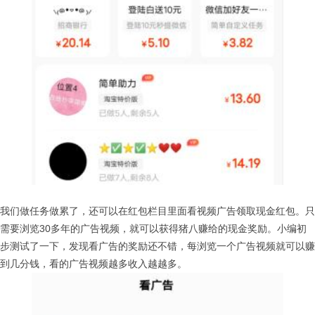
我们做任务做累了，还可以在红包栏目里面看视频广告领取现金红包。只
需要浏览30多年的广告视频，就可以获得猪八赚给的现金奖励。小编初
步测试了一下，发现看广告的奖励还不错，每浏览一个广告视频就可以赚
到几分钱，看的广告视频越多收入越越多。