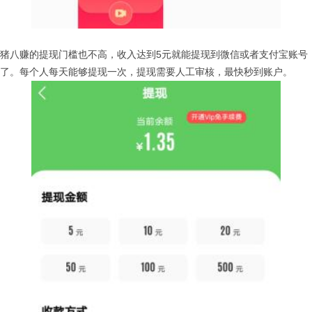
猪八赚的提现门槛也不高，收入达到5元就能提现到微信或者支付宝账号
了。每个人每天能够提现一次，提现需要人工审核，最快秒到账户。