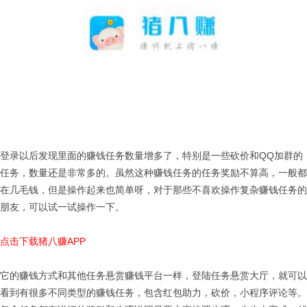
登录以后发现里面的赚钱任务数量增多了，特别是一些砍价和QQ加群的
任务，数量还是非常多的。虽然这种赚钱任务的任务奖励不算高，一般都
在几毛钱，但是操作起来也简单呀，对于那些不喜欢操作复杂赚钱任务的
朋友，可以试一试操作一下。
点击下载猪八赚APP
它的赚钱方式和其他任务悬赏赚钱平台一样，登陆任务悬赏大厅，就可以
看到有很多不同类型的赚钱任务，包含红包助力，砍价，小程序评论等。