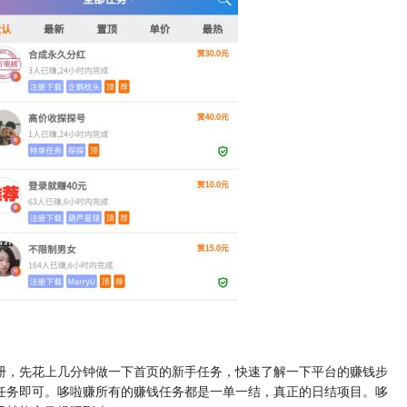
册，先花上几分钟做一下首页的新手任务，快速了解一下平台的赚钱步
任务即可。哆啦赚所有的赚钱任务都是一单一结，真正的日结项目。哆