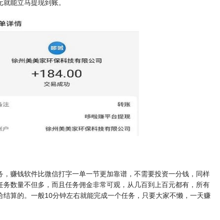
元就能立马提现到账。
务，赚钱软件比微信打字一单一节更加靠谱，不需要投资一分钱，同样
任务数量不但多，而且任务佣金非常可观，从几百到上百元都有，所有
给结算的。一般10分钟左右就能完成一个任务，只要大家不懒，一天赚