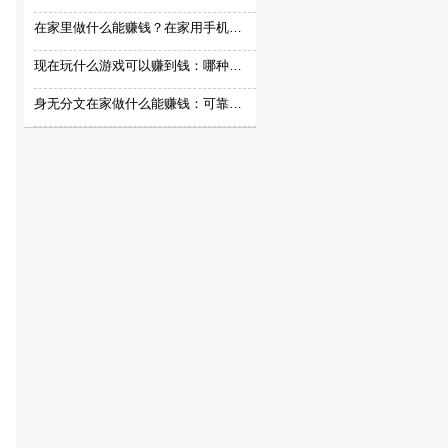
在家里做什么能赚钱？在家用手机赚钱的方法
现在玩什么游戏可以赚到钱：哪种游戏赚钱比较快？
身无分文在家做什么能赚钱：可靠的在家赚钱方法