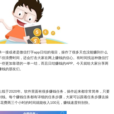
单一接或者是微信打字app日结的项目，操作了很多天也没能赚到什么
不但浪费时间，还会打击大家在网上赚钱的信心。有时间找这种微信打
一些更加靠谱的一单一结，而且日结赚钱的APP。今天就给大家分享两
赚钱的朋友们。
线于2020年。软件里面有很多赚钱任务，操作起来都非常简单，只要
到钱。每个赚钱任务都有详细的任务步骤，大家可以跟着任务步骤去操
花费两三个小时的时间就能收入100元，赚钱速度特别快。