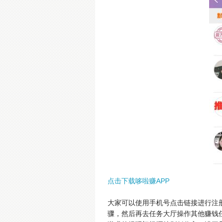
点击下载哆啦赚APP
大家可以使用手机号点击链接进行注
骤，然后再去任务大厅操作其他赚钱