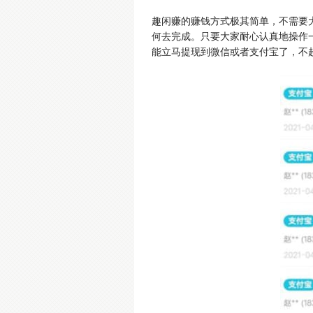
趣闲赚的赚钱方式极其简单，不需要
何去完成。只要大家耐心认真地操作
能立马提现到微信或者支付宝了，不