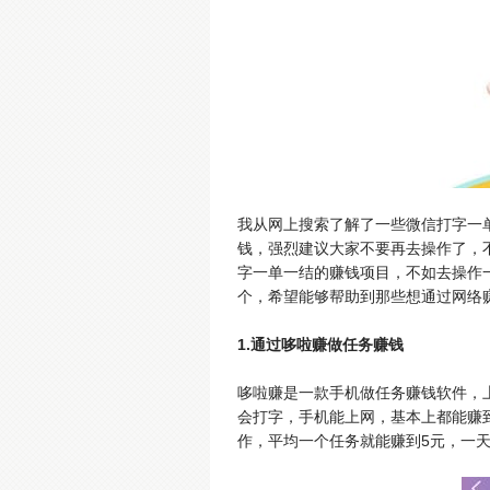
我从网上搜索了解了一些微信打字一
钱，强烈建议大家不要再去操作了，
字一单一结的赚钱项目，不如去操作
个，希望能够帮助到那些想通过网络
1.通过哆啦赚做任务赚钱
哆啦赚是一款手机做任务赚钱软件，上
会打字，手机能上网，基本上都能赚
作，平均一个任务就能赚到5元，一天