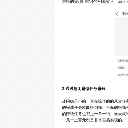
啦赚的提现门槛还特别低收入，满三
2.通过趣闲赚做任务赚钱
趣闲赚是小编一直在操作的的悬赏任
的完成任务就能赚到钱。里面的赚钱
的赚钱任务也都是一单一结，当天就
个几十上百元都是非常容易实现的。