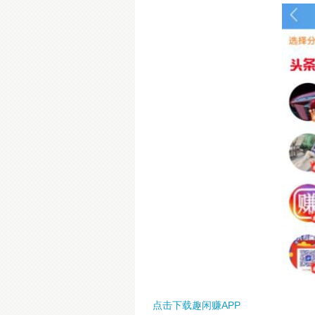
点击下载趣闲赚APP