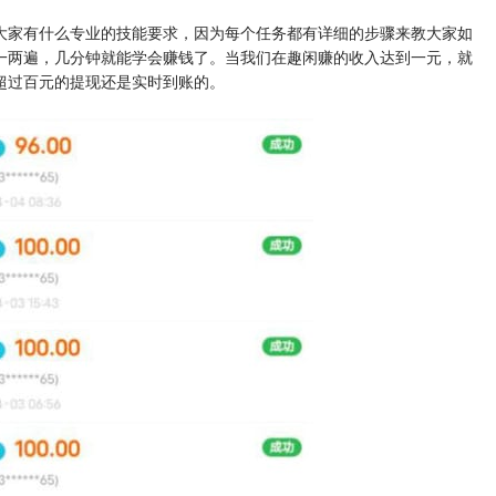
大家有什么专业的技能要求，因为每个任务都有详细的步骤来教大家如
一两遍，几分钟就能学会赚钱了。当我们在趣闲赚的收入达到一元，就
超过百元的提现还是实时到账的。