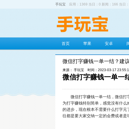
手玩宝
应用：1369 当日：0 新闻：166 当日：
首页
苹果
安卓
微信打字赚钱一单一结？建
来源： 手玩宝
时间：2023-03-17 23:55:
微信打字赚钱一单一
微信打字赚钱一单一结，微信打
为打字赚钱特别简单，感觉没有什么
的进步，现在根本不需要什么打字元
往都是要大家交纳一定的会费或者是