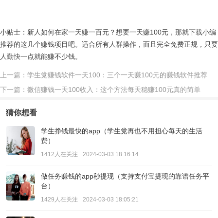
小贴士：新人如何在家一天赚一百元？想要一天赚100元，那就下载小编
推荐的这几个赚钱项目吧。适合所有人群操作，而且完全免费正规，只要
人勤快一点就能赚不少钱。
上一篇：学生党赚钱软件一天100：三个一天赚100元的赚钱软件推荐
下一篇：微信赚钱一天100收入：这个方法每天稳赚100元真的简单
猜你想看
学生挣钱最快的app（学生党再也不用担心每天的生活
费）
1412人在关注
2024-03-03 18:16:14
做任务赚钱的app秒提现（支持支付宝提现的靠谱任务平
台）
1429人在关注
2024-03-03 18:05:21