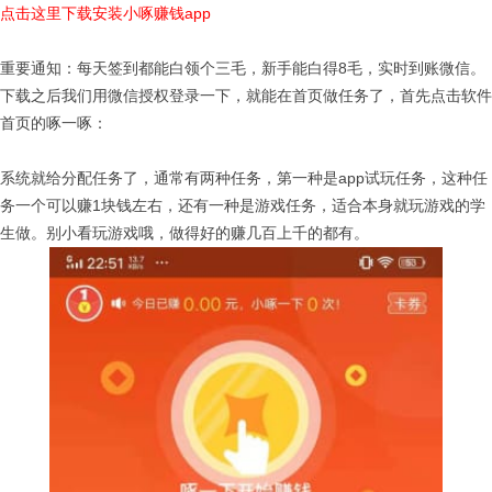
点击这里下载安装小啄赚钱app
重要通知：每天签到都能白领个三毛，新手能白得8毛，实时到账微信。
下载之后我们用微信授权登录一下，就能在首页做任务了，首先点击软件
首页的啄一啄：
系统就给分配任务了，通常有两种任务，第一种是app试玩任务，这种任
务一个可以赚1块钱左右，还有一种是游戏任务，适合本身就玩游戏的学
生做。别小看玩游戏哦，做得好的赚几百上千的都有。