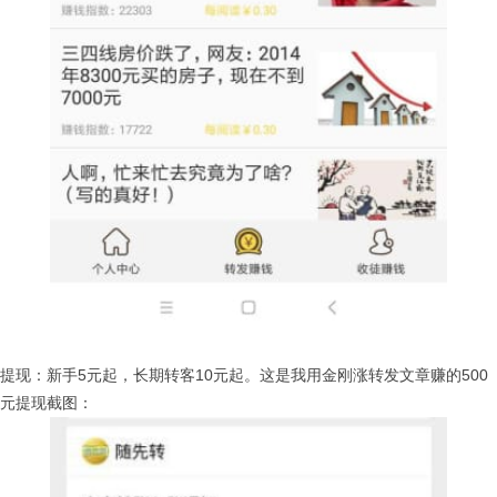
提现：新手5元起，长期转客10元起。这是我用金刚涨转发文章赚的500
元提现截图：