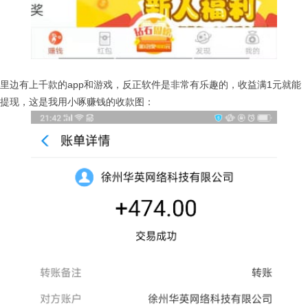
里边有上千款的app和游戏，反正软件是非常有乐趣的，收益满1元就能
提现，这是我用小啄赚钱的收款图：