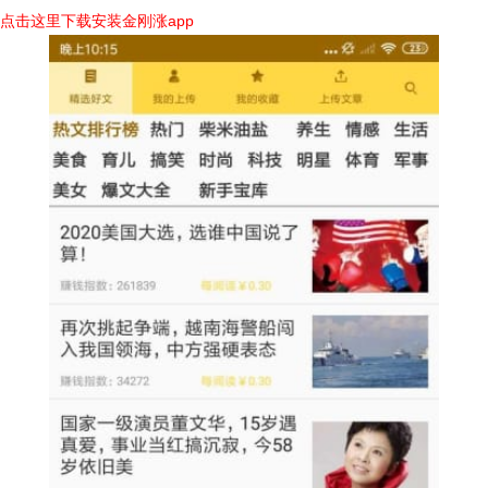
点击这里下载安装金刚涨app