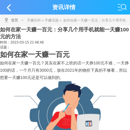
资讯详情
首页
>
手赚百科
»
手赚话题
» 如何在家一天赚一百元：分享几个用手机
如何在家一天赚一百元：分享几个用手机就能一天赚100
就能一天赚100元的方法
元的方法
时间：
2023-03-15 21:48:48
话题：
如何在家一天赚一百元
如何在家一天赚一百元？其实在家不上班的话一天挣100元不难，一天挣
100的话，一个月只有3000元，放在2021年的物价下真的不够看，所以
想要一天赚100元还是可以做到的。