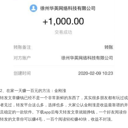
2、在家一天赚一百元的方法：金刚涨
转发文章赚钱已经不是一个非常新鲜的东西了，其实很多朋友都有玩过或
者见过，转发平台这么多，选择也多，大家公认金刚涨是收益最靠谱的并
且稳定的一款软件。下载app后每天转发文章就能挣钱，一个好友阅读你
转发的文章你可以赚4毛，一百个阅读轻松赚40块，收益不封顶。