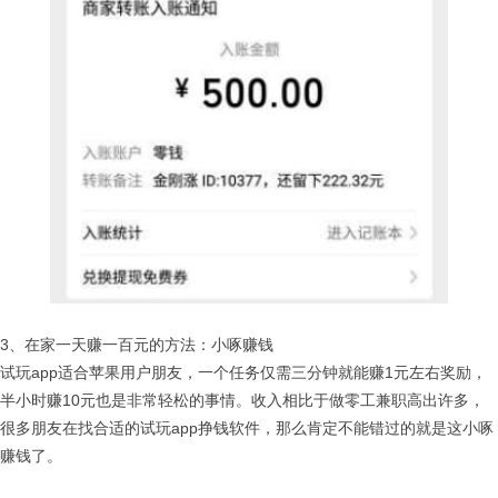
3、在家一天赚一百元的方法：小啄赚钱
试玩app适合苹果用户朋友，一个任务仅需三分钟就能赚1元左右奖励，
半小时赚10元也是非常轻松的事情。收入相比于做零工兼职高出许多，
很多朋友在找合适的试玩app挣钱软件，那么肯定不能错过的就是这小啄
赚钱了。