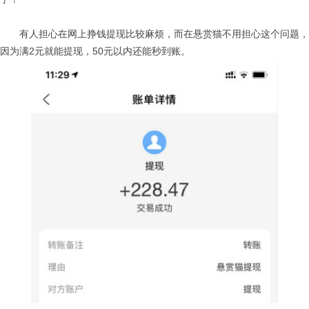
有人担心在网上挣钱提现比较麻烦，而在悬赏猫不用担心这个问题，
因为满2元就能提现，50元以内还能秒到账。