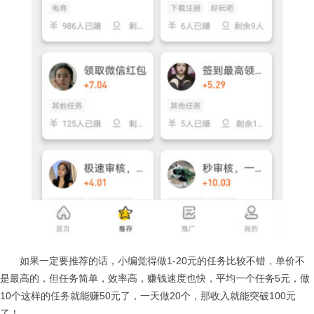
如果一定要推荐的话，小编觉得做1-20元的任务比较不错，单价不
是最高的，但任务简单，效率高，赚钱速度也快，平均一个任务5元，做
10个这样的任务就能赚50元了，一天做20个，那收入就能突破100元
了！