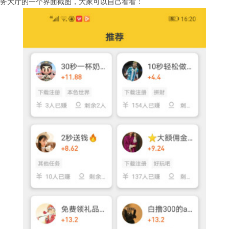
务大厅的一个界面截图，大家可以自己看看：