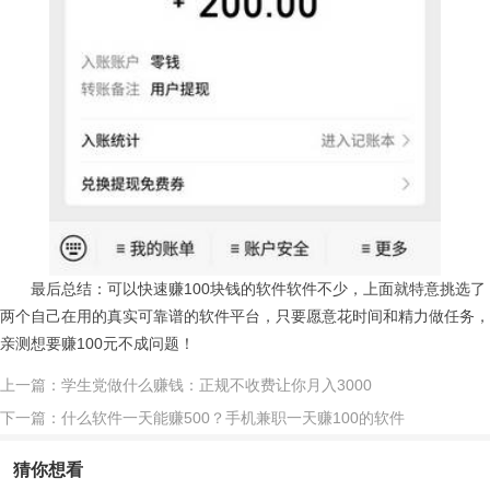
最后总结：可以快速赚100块钱的软件软件不少，上面就特意挑选了
两个自己在用的真实可靠谱的软件平台，只要愿意花时间和精力做任务，
亲测想要赚100元不成问题！
上一篇：学生党做什么赚钱：正规不收费让你月入3000
下一篇：什么软件一天能赚500？手机兼职一天赚100的软件
猜你想看