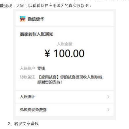
能提现，大家可以看看我在应用试客的真实收款图：
2、转发文章赚钱