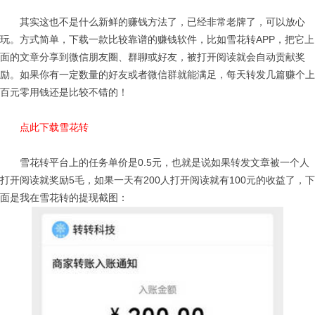
其实这也不是什么新鲜的赚钱方法了，已经非常老牌了，可以放心
玩。方式简单，下载一款比较靠谱的赚钱软件，比如雪花转APP，把它上
面的文章分享到微信朋友圈、群聊或好友，被打开阅读就会自动贡献奖
励。如果你有一定数量的好友或者微信群就能满足，每天转发几篇赚个上
百元零用钱还是比较不错的！
点此下载雪花转
雪花转平台上的任务单价是0.5元，也就是说如果转发文章被一个人
打开阅读就奖励5毛，如果一天有200人打开阅读就有100元的收益了，下
面是我在雪花转的提现截图：