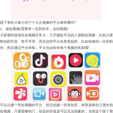
接下来给大家介绍下十大正规兼职平台都有哪些?
1、做短视频(需要有一定的技术，会拍视频)
大家都知道现在短视频非常火，几乎随处可见的人都刷短视频，比如大家
熟知的抖音、快手等等，其实这些平台也有奖励的，比如你做到一定的粉
丝，然后通过平台审核，平台也会给你每个视频的奖励哦!
可以注册一些短视频的平台，然后拍摄一些有创意，有限选择自己擅长的
短视频，只要能够热门，创造的价值是可以无法想象的，当然这个除了努