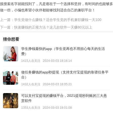
接搜索名字就能找到了，凡是都在于一个选择和坚持，有时间的也能够多
做一些，小编也希望小伙伴都能够找到适合自己的兼职平台！
上一篇：学生党做什么赚钱？适合学生党的手机兼职赚钱一天100
下一篇：快速赚钱的正规方法？这几款软件一天赚80元以上
猜你想看
学生挣钱最快的app（学生党再也不用担心每天的生活
费）
1415人在关注
2024-03-03 18:16:14
做任务赚钱的app秒提现（支持支付宝提现的靠谱任务平
台）
1432人在关注
2024-03-03 18:05:21
可以支付宝提现的赚钱平台，2021提现秒到账的三大悬
赏软件
1353人在关注
2024-03-03 18:01:08