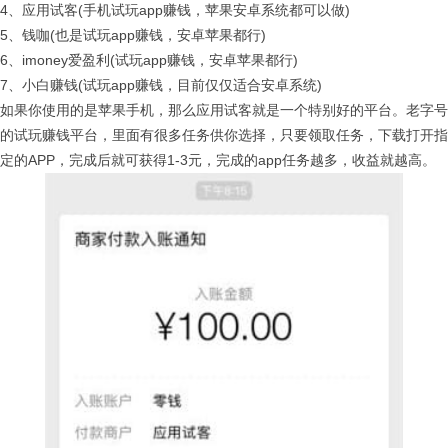
4、应用试客(手机试玩app赚钱，苹果安卓系统都可以做)
5、钱咖(也是试玩app赚钱，安卓苹果都行)
6、imoney爱盈利(试玩app赚钱，安卓苹果都行)
7、小白赚钱(试玩app赚钱，目前仅仅适合安卓系统)
如果你使用的是苹果手机，那么应用试客就是一个特别好的平台。老字号
的试玩赚钱平台，里面有很多任务供你选择，只要领取任务，下载打开指
定的APP，完成后就可获得1-3元，完成的app任务越多，收益就越高。