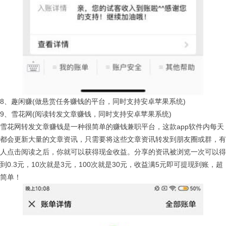
8、趣闲赚(做悬赏任务赚钱的平台，同时支持安卓苹果系统)
9、雪花网(阅读转发文章赚钱，同时支持安卓苹果系统)
雪花网转发文章赚钱是一种很简单的赚钱兼职平台，这款app软件内每天
都会更新大量的文章资讯，只需要将这些文章资讯转发到朋友圈或群，有
人点击阅读之后，你就可以获得现金收益。分享的资讯被浏览一次可以得
到0.3元，10次就是3元，100次就是30元，收益满5元即可提现到账，超
简单！