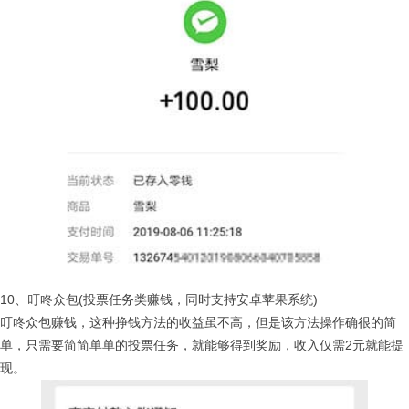
10、叮咚众包(投票任务类赚钱，同时支持安卓苹果系统)
叮咚众包赚钱，这种挣钱方法的收益虽不高，但是该方法操作确很的简
单，只需要简简单单的投票任务，就能够得到奖励，收入仅需2元就能提
现。