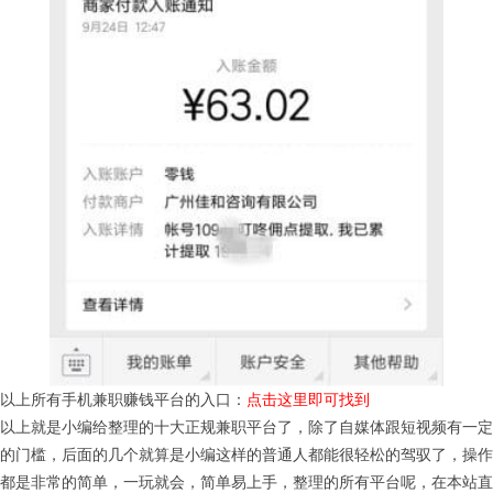
以上所有手机兼职赚钱平台的入口：
点击这里即可找到
以上就是小编给整理的十大正规兼职平台了，除了自媒体跟短视频有一定
的门槛，后面的几个就算是小编这样的普通人都能很轻松的驾驭了，操作
都是非常的简单，一玩就会，简单易上手，整理的所有平台呢，在本站直