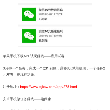
苹果手机下载APP试玩赚钱——应用试客
3分钟一个任务，完成一个立即到账，赚够8元就能提现，一个任务2
元左右，提现秒到账。
注册地址：
https://www.tcjksw.com/app/278.html
安卓手机做任务赚钱——趣闲赚