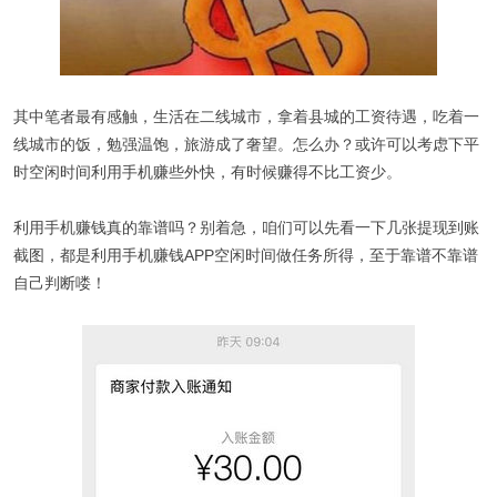
其中笔者最有感触，生活在二线城市，拿着县城的工资待遇，吃着一
线城市的饭，勉强温饱，旅游成了奢望。怎么办？或许可以考虑下平
时空闲时间利用手机赚些外快，有时候赚得不比工资少。
利用手机赚钱真的靠谱吗？别着急，咱们可以先看一下几张提现到账
截图，都是利用手机赚钱APP空闲时间做任务所得，至于靠谱不靠谱
自己判断喽！