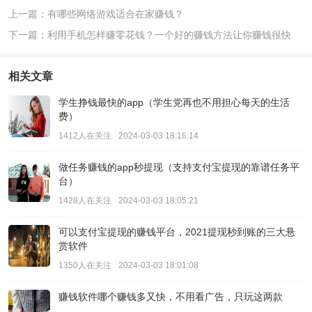
上一篇：有哪些网络游戏适合在家赚钱？
下一篇：利用手机怎样赚零花钱？一个好的赚钱方法让你赚钱很快
相关文章
学生挣钱最快的app（学生党再也不用担心每天的生活
费）
1412人在关注
2024-03-03 18:16:14
做任务赚钱的app秒提现（支持支付宝提现的靠谱任务平
台）
1428人在关注
2024-03-03 18:05:21
可以支付宝提现的赚钱平台，2021提现秒到账的三大悬
赏软件
1350人在关注
2024-03-03 18:01:08
赚钱软件哪个赚钱多又快，不用看广告，只玩这两款