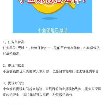
1、任务单价高：
任务单位1元以上，始终保持如一，别的平台都在降价，小鱼赚钱依
然单价稳定。
2、提现门槛低：
小鱼赚钱提现只需要10元就可以，也是目前提现门槛比较低的平台
3、提现时间短：
小鱼赚钱提现时间越来越短，直到目前为止提现秒到账，是大家深深
喜欢的理由，满10元就可以提现，秒到微信钱包。