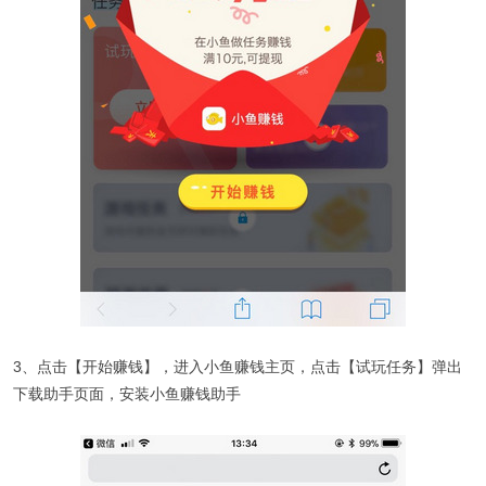
3、点击【开始赚钱】，进入小鱼赚钱主页，点击【试玩任务】弹出
下载助手页面，安装小鱼赚钱助手