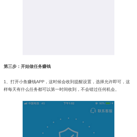
第三步：开始做任务赚钱
1、打开小鱼赚钱APP，这时候会收到提醒设置，选择允许即可，这
样每天有什么任务都可以第一时间收到，不会错过任何机会。