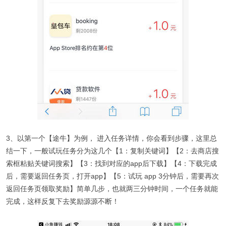
3、以第一个【途牛】为例， 进入任务详情，你会看到步骤，这里总
结一下，一般试玩任务分为这几个【1：复制关键词】【2：去商店搜
索框粘贴关键词搜索】【3：找到对应的app后下载】【4：下载完成
后，需要返回任务页，打开app】【5：试玩 app 3分钟后，需要再次
返回任务页领取奖励】简单几步，也就两三分钟时间，一个任务就能
完成，这样反复下去奖励源源不断！