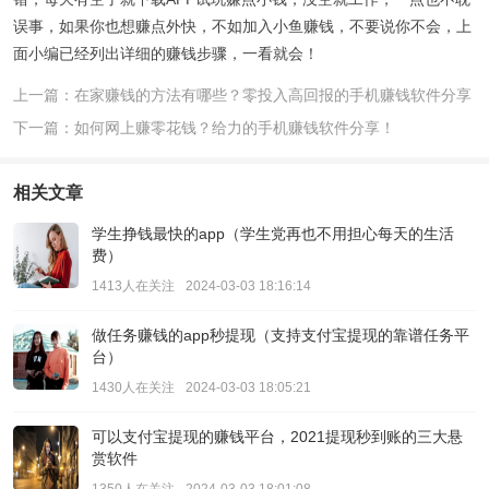
误事，如果你也想赚点外快，不如加入小鱼赚钱，不要说你不会，上
面小编已经列出详细的赚钱步骤，一看就会！
上一篇：在家赚钱的方法有哪些？零投入高回报的手机赚钱软件分享
下一篇：如何网上赚零花钱？给力的手机赚钱软件分享！
相关文章
学生挣钱最快的app（学生党再也不用担心每天的生活
费）
1413人在关注
2024-03-03 18:16:14
做任务赚钱的app秒提现（支持支付宝提现的靠谱任务平
台）
1430人在关注
2024-03-03 18:05:21
可以支付宝提现的赚钱平台，2021提现秒到账的三大悬
赏软件