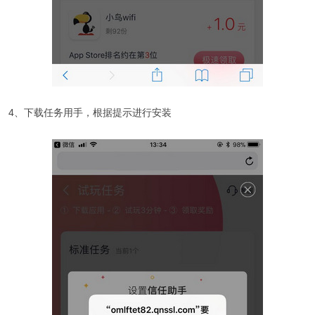
4、下载任务用手，根据提示进行安装