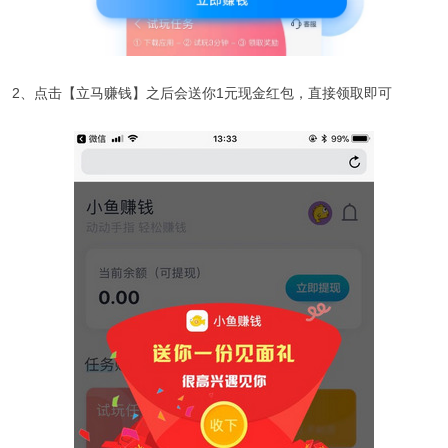
2、点击【立马赚钱】之后会送你1元现金红包，直接领取即可