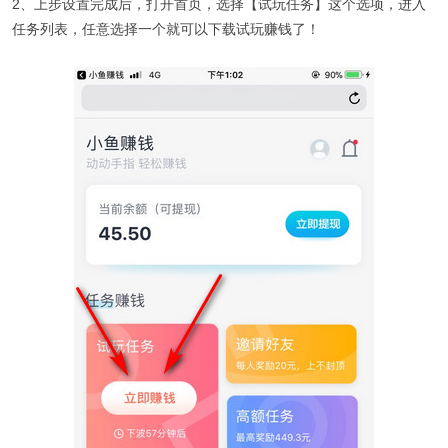
2、上步设置完成后，打开首页，选择【试玩任务】这个选项，进入
任务列表，任意选择一个就可以下载试玩赚钱了！