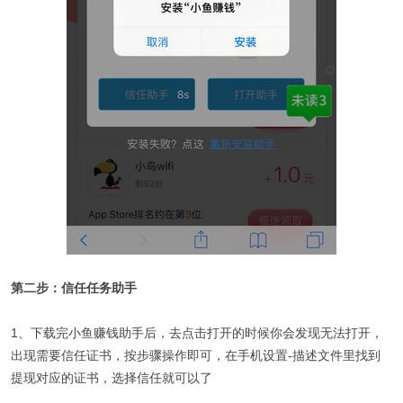
第二步：信任任务助手
1、下载完小鱼赚钱助手后，去点击打开的时候你会发现无法打开，
出现需要信任证书，按步骤操作即可，在手机设置-描述文件里找到
提现对应的证书，选择信任就可以了