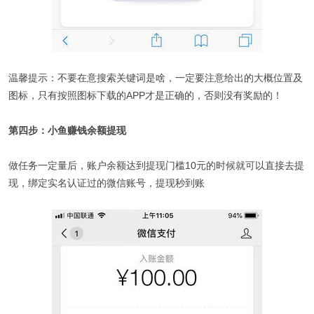
温馨提示：不要在意搜索关键词是啥，一定要注意给出的大概位置及
图标，只有按照图标下载的APP才是正确的，否则没有奖励的！
第四步：小鱼赚钱余额提现
做任务一定量后，账户余额达到提现门槛10元的时候就可以直接去提
现，绑定实名认证过的微信账号，提现秒到账