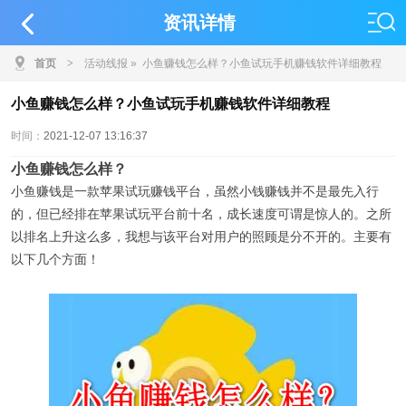
资讯详情
首页
>
活动线报
» 小鱼赚钱怎么样？小鱼试玩手机赚钱软件详细教程
小鱼赚钱怎么样？小鱼试玩手机赚钱软件详细教程
时间：
2021-12-07 13:16:37
小鱼赚钱怎么样？
小鱼赚钱是一款苹果试玩赚钱平台，虽然小钱赚钱并不是最先入行
的，但已经排在苹果试玩平台前十名，成长速度可谓是惊人的。之所
以排名上升这么多，我想与该平台对用户的照顾是分不开的。主要有
以下几个方面！