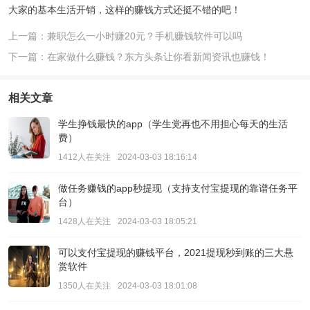
大家的基本生活开销，这样的赚钱方式还挺不错的吧！
上一篇：兼职怎么一小时赚20元？手机赚钱软件可以吗
下一篇：在家做什么赚钱？东方头条让你看新闻资讯也赚钱！
相关文章
学生挣钱最快的app（学生党再也不用担心每天的生活
费）
1412人在关注
2024-03-03 18:16:14
做任务赚钱的app秒提现（支持支付宝提现的靠谱任务平
台）
1428人在关注
2024-03-03 18:05:21
可以支付宝提现的赚钱平台，2021提现秒到账的三大悬
赏软件
1350人在关注
2024-03-03 18:01:08