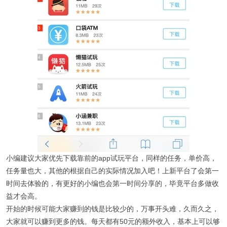
小编建议大家优先下载靠前的app试玩平台，同样的任务，单价高，
任务量也大，其他的根据自己的实际情况加入吧！上新平台了会第一
时间去体验的，有更好的小编也会第一时间分享的，毕竟平台多做收
益才会高。
开始的时候可能大家赚到的钱是比较少的，万事开头难，久而久之，
大家就可以赚到更多的钱。每天都有50元的额外收入，基本上可以够