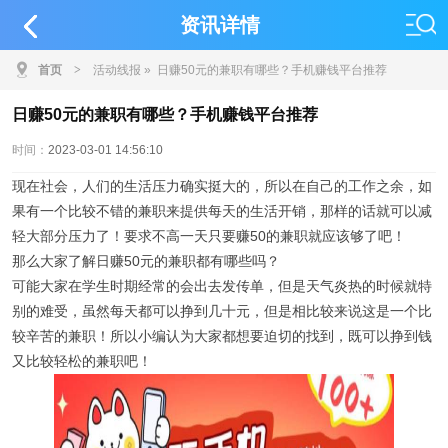
资讯详情
首页
>
活动线报
» 日赚50元的兼职有哪些？手机赚钱平台推荐
日赚50元的兼职有哪些？手机赚钱平台推荐
时间：
2023-03-01 14:56:10
现在社会，人们的生活压力确实挺大的，所以在自己的工作之余，如
果有一个比较不错的兼职来提供每天的生活开销，那样的话就可以减
轻大部分压力了！要求不高一天只要赚50的兼职就应该够了吧！
那么大家了解日赚50元的兼职都有哪些吗？
可能大家在学生时期经常的会出去发传单，但是天气炎热的时候就特
别的难受，虽然每天都可以挣到几十元，但是相比较来说这是一个比
较辛苦的兼职！所以小编认为大家都想要迫切的找到，既可以挣到钱
又比较轻松的兼职吧！