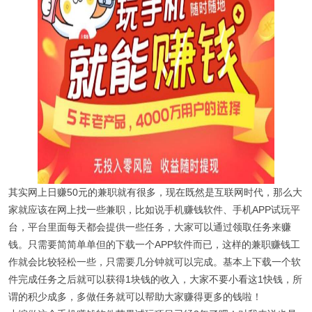
其实网上日赚50元的兼职就有很多，现在既然是互联网时代，那么大
家就应该在网上找一些兼职，比如说手机赚钱软件、手机APP试玩平
台，平台里面每天都会提供一些任务，大家可以通过领取任务来赚
钱。只需要简简单单但的下载一个APP软件而已，这样的兼职赚钱工
作就会比较轻松一些，只需要几分钟就可以完成。基本上下载一个软
件完成任务之后就可以获得1块钱的收入，大家不要小看这1快钱，所
谓的积少成多，多做任务就可以帮助大家赚得更多的钱啦！