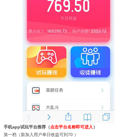
手机app试玩平台推荐（
点击平台名称即可进入
）
第一档（新加入用户单日收益可到70 ）