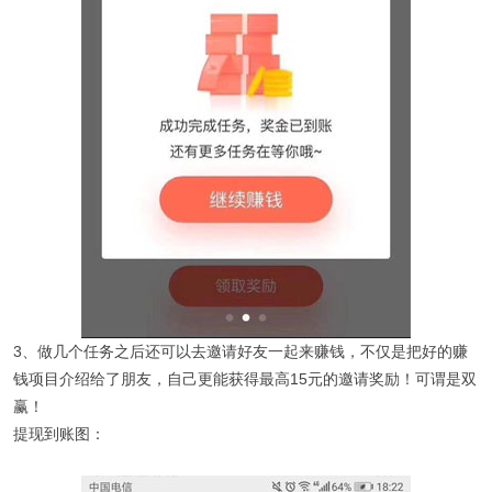
3、做几个任务之后还可以去邀请好友一起来赚钱，不仅是把好的赚
钱项目介绍给了朋友，自己更能获得最高15元的邀请奖励！可谓是双
赢！
提现到账图：