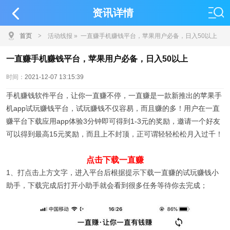
资讯详情
首页
>
活动线报
» 一直赚手机赚钱平台，苹果用户必备，日入50以上
一直赚手机赚钱平台，苹果用户必备，日入50以上
时间：
2021-12-07 13:15:39
手机赚钱软件平台，让你一直赚不停，一直赚是一款新推出的苹果手
机app试玩赚钱平台，试玩赚钱不仅容易，而且赚的多！用户在一直
赚平台下载应用app体验3分钟即可得到1-3元的奖励，邀请一个好友
可以得到最高15元奖励，而且上不封顶，正可谓轻轻松松月入过千！
点击下载一直赚
1、打点击上方文字，进入平台后根据提示下载一直赚的试玩赚钱小
助手，下载完成后打开小助手就会看到很多任务等待你去完成；