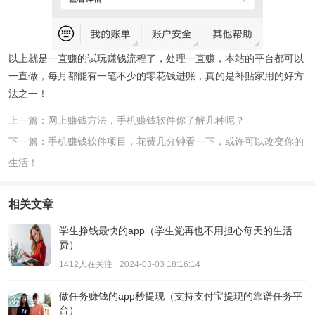
以上就是一直赚的试玩赚钱流程了，处理一直赚，本站的平台都可以
一直做，每月都能有一笔不少的零花钱进账，真的是补贴家用的好方
法之一！
上一篇：网上赚钱方法，手机赚钱软件你了解几种呢？
下一篇：手机赚钱软件项目，花费几分钟看一下，或许可以改变你的
生活！
相关文章
学生挣钱最快的app（学生党再也不用担心每天的生活
费）
1412人在关注
2024-03-03 18:16:14
做任务赚钱的app秒提现（支持支付宝提现的靠谱任务平
台）