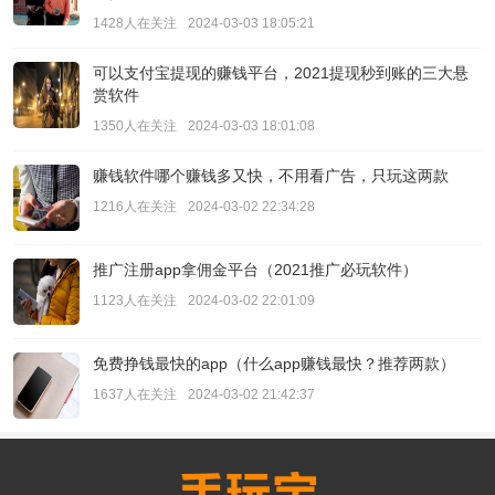
1428人在关注
2024-03-03 18:05:21
可以支付宝提现的赚钱平台，2021提现秒到账的三大悬
赏软件
1350人在关注
2024-03-03 18:01:08
赚钱软件哪个赚钱多又快，不用看广告，只玩这两款
1216人在关注
2024-03-02 22:34:28
推广注册app拿佣金平台（2021推广必玩软件）
1123人在关注
2024-03-02 22:01:09
免费挣钱最快的app（什么app赚钱最快？推荐两款）
1637人在关注
2024-03-02 21:42:37