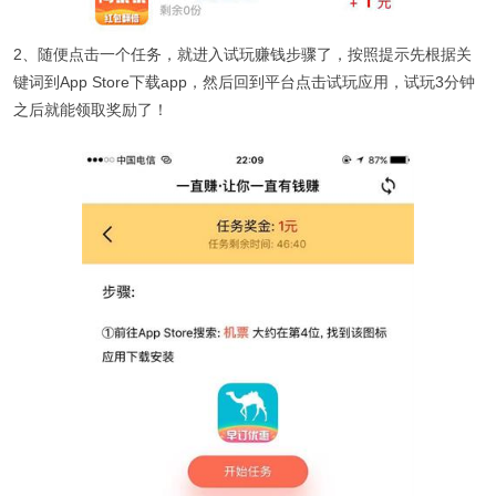
2、随便点击一个任务，就进入试玩赚钱步骤了，按照提示先根据关
键词到App Store下载app，然后回到平台点击试玩应用，试玩3分钟
之后就能领取奖励了！