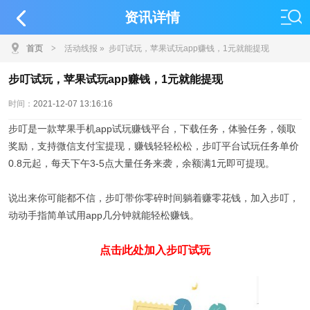
资讯详情
首页
>
活动线报
» 步叮试玩，苹果试玩app赚钱，1元就能提现
步叮试玩，苹果试玩app赚钱，1元就能提现
时间：
2021-12-07 13:16:16
步叮是一款苹果手机app试玩赚钱平台，下载任务，体验任务，领取
奖励，支持微信支付宝提现，赚钱轻轻松松，步叮平台试玩任务单价
0.8元起，每天下午3-5点大量任务来袭，余额满1元即可提现。
说出来你可能都不信，步叮带你零碎时间躺着赚零花钱，加入步叮，
动动手指简单试用app几分钟就能轻松赚钱。
点击此处加入步叮试玩