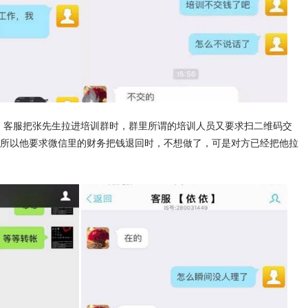
”，客服把张先生拉进培训群时，群里所谓的培训人员又要求扫二维码交
。所以他要求微信里的财务把钱退回时，不想做了，可是对方已经把他拉