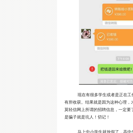
现在有很多学生或者是正在工作
有所收获。结果就是因为这种心理，
莫轻信网上所谓的招聘信息，一定要
是骗子就是坑人！切记！
马上中小学生就放假了，高中生