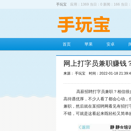
手玩宝
应用：1369 当日：0 新闻：166 当日：
首页
苹果
安卓
网上打字员兼职赚钱
来源： 手玩宝
时间：2022-01-18 21:39:
高薪招聘打字员兼职？相信很多
高待遇优厚，不少人看了都会心动，
兼职，然后就在某招聘网看见有招打
不错，可就是这看起来既轻松又简单的