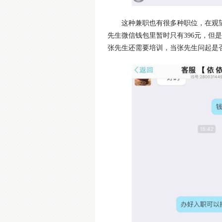
这种兼职也有很多种职位，在观
先生微信钱包里暂时只有396元，但是
张先生还需要培训，当张先生问起是