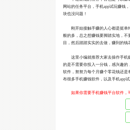
网站的任务平台，手机app试玩赚钱
块也没问题！
刚开始接触手赚的人心都是挺单
般的多，总之想赚钱要脚踏实地，不
目，然后踏踏实实的去做，赚到的钱
这里小编就推荐大家去操作手机
的是不需要你投入一分钱，感兴趣的
软件，努努力每个月赚个零花钱还是
布很多手机赚钱软件，以及手机app
如果你需要手机赚钱平台软件，