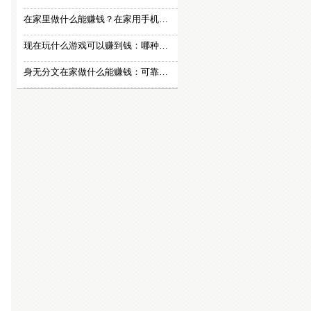
在家里做什么能赚钱？在家用手机赚钱的方法
现在玩什么游戏可以赚到钱：哪种游戏赚钱比较快？
身无分文在家做什么能赚钱：可靠的在家赚钱方法