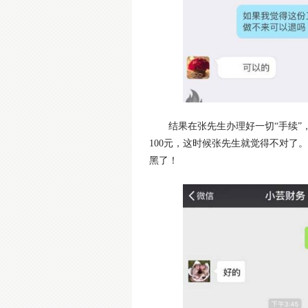
结果在张先生办理好一切“手续
100元，这时候张先生就觉得不对了
黑了！