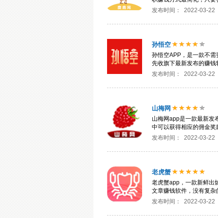
发布时间：
2022-03-22
孙悟空
孙悟空APP，是一款不
先收旗下最新发布的赚钱
发布时间：
2022-03-22
山梅网
山梅网app是一款最新
中可以获得相应的佣金奖
发布时间：
2022-03-22
老虎蟹
老虎蟹app，一款新鲜
文章赚钱软件，没有复杂
发布时间：
2022-03-22