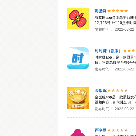
海棠网
海棠网app是由老平台随
12月23号上午10点准
发布时间：
2022-03-22
时时赚（新版）
时时赚app，是一款愿
钱。它是老牌平台有银子
发布时间：
2022-03-22
金饭碗
金饭碗app是一款最新
视频内容，新闻涨知识，
发布时间：
2022-03-22
严冬网