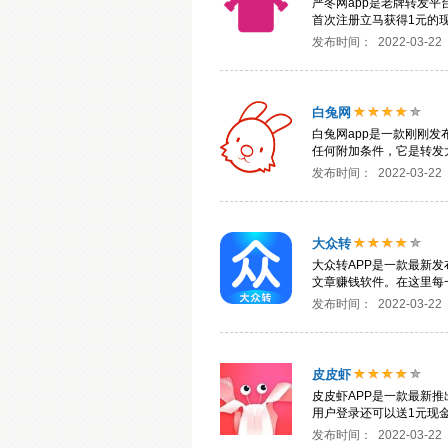
严冬网app是老牌转发
首次注册立马获得1元的
发布时间：
2022-03-22
白兔网
白兔网app是一款刚刚
任何附加条件，它是转发
发布时间：
2022-03-22
大众转
大众转APP是一款最新
文章赚钱软件。在这里每
发布时间：
2022-03-22
皮皮虾
皮皮虾APP是一款最新
用户登录还可以送1元现
发布时间：
2022-03-22