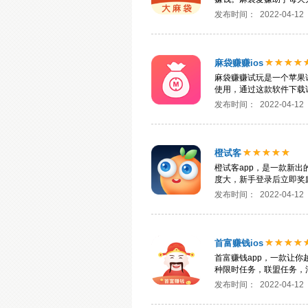
发布时间：
2022-04-12
麻袋赚赚ios
麻袋赚赚试玩是一个苹果
使用，通过这款软件下载试
发布时间：
2022-04-12
橙试客
橙试客app，是一款新出
度大，新手登录后立即奖励
发布时间：
2022-04-12
首富赚钱ios
首富赚钱app，一款让
种限时任务，联盟任务，
发布时间：
2022-04-12