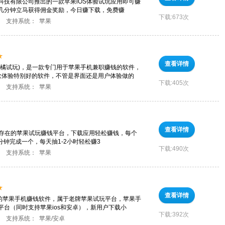
科技有限公司推出的一款苹果iOS体验试玩应用即可赚
验几分钟立马获得佣金奖励，今日赚下载，免费赚
下载:
673次
支持系统：
苹果
查看详情
小橘试玩)，是一款专门用于苹果手机兼职赚钱的软件，
款体验特别好的软件，不管是界面还是用户体验做的
下载:
405次
支持系统：
苹果
查看详情
年就存在的苹果试玩赚钱平台，下载应用轻松赚钱，每个
3分钟完成一个，每天抽1-2小时轻松赚3
下载:
490次
支持系统：
苹果
查看详情
深的苹果手机赚钱软件，属于老牌苹果试玩平台，苹果手
平台（同时支持苹果ios和安卓），新用户下载小
下载:
392次
支持系统：
苹果/安卓