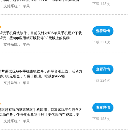
下载:
143次
支持系统：
苹果
查看详情
试玩手机赚钱软件，目前仅针对IOS苹果手机用户下载
玩一些app应用就可以获得0.8元以上的奖励
下载:
221次
支持系统：
苹果
查看详情
的苹果试玩APP手机赚钱软件，新平台刚上线，活动力
0.88元现金，可用于提现。橙试客APP提
下载:
224次
支持系统：
苹果
查看详情
你越玩越有钱的苹果试玩手机应用，首富试玩平台包含各
活动任务，任务奖金拿到手软！更优质的在资源，更
下载:
158次
支持系统：
苹果