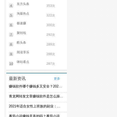
东方头条
4
353次
淘最热点
5
322次
极速赚
6
300次
聚转啦
7
292次
酷头条
8
289次
阅读享乐
9
288次
咪咕看点
10
287次
最新资讯
更多
赚钱软件哪个赚钱多又安全？2021精选赚钱软件
青龙网转发文章赚钱软件是怎么操作的？
2021年适合女性上班族的副业：女生在家赚钱兼职推荐
番茄小说赚钱是真的吗？番茄小说怎么操作赚钱