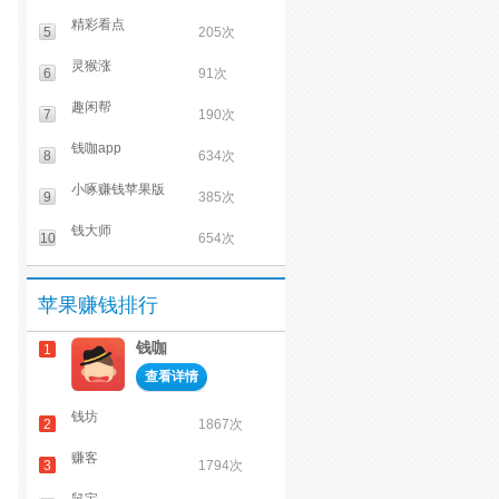
精彩看点
5
205次
灵猴涨
6
91次
趣闲帮
7
190次
钱咖app
8
634次
小啄赚钱苹果版
9
385次
钱大师
10
654次
苹果赚钱排行
钱咖
1
查看详情
钱坊
2
1867次
赚客
3
1794次