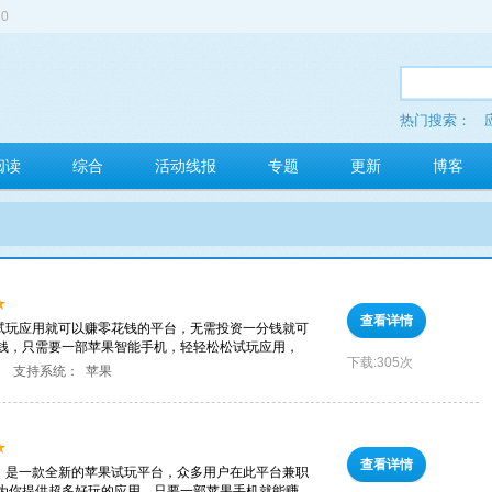
0
热门搜索：
多玩红包
阅读
综合
活动线报
专题
更新
博客
查看详情
果试玩应用就可以赚零花钱的平台，无需投资一分钱就可
钱，只需要一部苹果智能手机，轻轻松松试玩应用，
下载:
305次
支持系统：
苹果
查看详情
袋，是一款全新的苹果试玩平台，众多用户在此平台兼职
为你提供超多好玩的应用，只要一部苹果手机就能赚