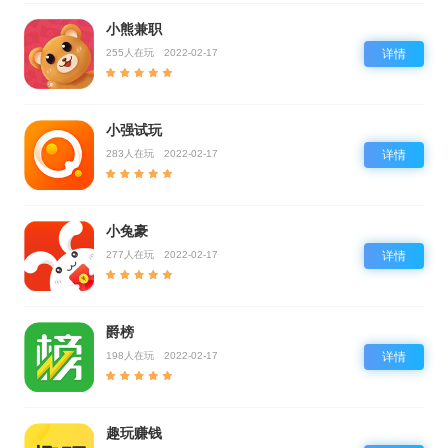
小熊兼职
255人在玩
2022-02-17
详情
小强试玩
283人在玩
2022-02-17
详情
小兔豪
277人在玩
2022-02-17
详情
爵榜
198人在玩
2022-02-17
详情
趣玩赚钱