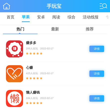
手玩宝
首页
苹果
安卓
阅读
综合
活动线报
专
热门
最新
推荐
赚多多
200人在玩
2022-02-17
详情
心赚
425人在玩
2022-02-17
详情
懒人赚钱
164人在玩
2022-02-17
详情