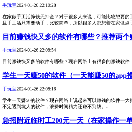
手玩宝
2024-01-26 22:10:28
在家做手工活挣钱无押金？对于很多人来说，可能比较想要的
且手工活只需要动手，比较简单，所以很多人都想着在家做点手工
目前赚钱快又多的软件有哪些？推荐两个
手玩宝
2024-01-26 22:08:54
目前赚钱快又多的软件有哪些？现在网络上有很多的赚钱软件，
学生一天赚50的软件（一天能赚50的app
手玩宝
2024-01-26 22:08:16
学生一天赚50的软件？现在网络上说起来可以赚钱的软件一
不定遇到坑人的软件，浪费时间精力还赚不到钱。...
急招附近临时工200元一天（在家操作一