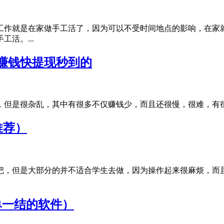
工作就是在家做手工活了，因为可以不受时间地点的影响，在家
活。...
赚钱快提现秒到的
但是很杂乱，其中有很多不仅赚钱少，而且还很慢，很难，有很多
推荐）
大把，但是大部分的并不适合学生去做，因为操作起来很麻烦，而
单一结的软件）