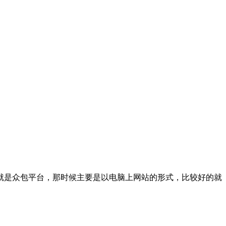
就是众包平台，那时候主要是以电脑上网站的形式，比较好的就