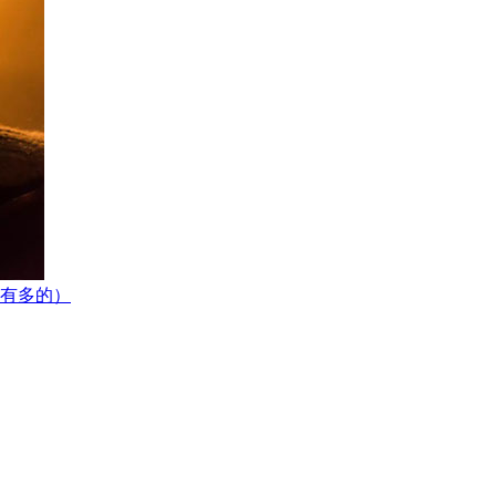
还有多的）