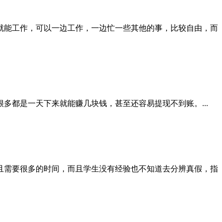
就能工作，可以一边工作，一边忙一些其他的事，比较自由，而
都是一天下来就能赚几块钱，甚至还容易提现不到账。...
且需要很多的时间，而且学生没有经验也不知道去分辨真假，指