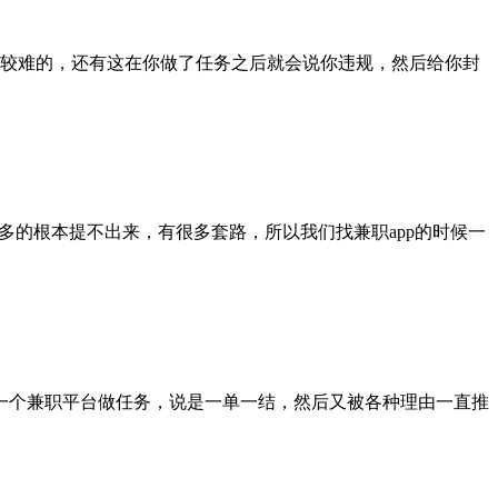
比较难的，还有这在你做了任务之后就会说你违规，然后给你封
很多的根本提不出来，有很多套路，所以我们找兼职app的时候一
一个兼职平台做任务，说是一单一结，然后又被各种理由一直推