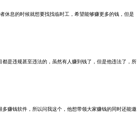
或者休息的时候就想要找找临时工，希望能够赚更多的钱，但是
目都是违规甚至违法的，虽然有人赚到钱了，但是他违法了，所
很多赚钱软件，所以问我这个，他想带领大家赚钱的同时还能邀