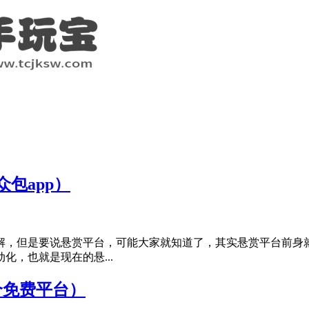
包app）
解，但是要说悬赏平台，可能大家就知道了，其实悬赏平台前身
，也就是现在的悬...
个免费平台）