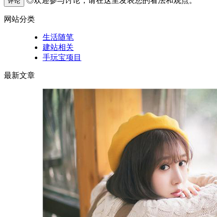
◎欢迎参与讨论，请在这里发表您的看法和观点。
评论
网站分类
生活随笔
建站相关
手玩宝项目
最新文章