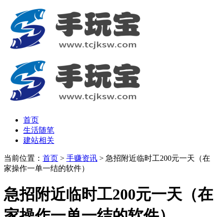
首页
生活随笔
建站相关
当前位置：
首页
>
手赚资讯
> 急招附近临时工200元一天（在
家操作一单一结的软件）
急招附近临时工200元一天（在
家操作一单一结的软件）