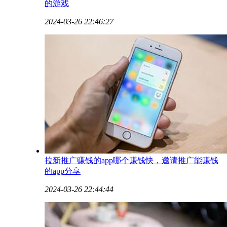
的游戏
2024-03-26 22:46:27
​拉新推广赚钱的app哪个赚钱快，邀请推广能赚钱
的app分享
2024-03-26 22:44:44