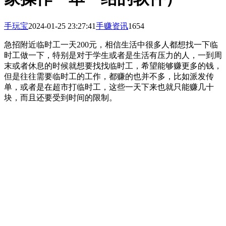
手玩宝
2024-01-25 23:27:41
手赚资讯
1654
急招附近临时工一天200元，相信生活中很多人都想找一下临
时工做一下，特别是对于学生或者是生活有压力的人，一到周
末或者休息的时候就想要找找临时工，希望能够赚更多的钱，
但是往往需要临时工的工作，都赚的也并不多，比如派发传
单，或者是在超市打临时工，这些一天下来也就只能赚几十
块，而且还要受到时间的限制。