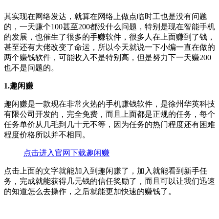
其实现在网络发达，就算在网络上做点临时工也是没有问题
的，一天赚个100甚至200都没什么问题，特别是现在智能手机
的发展，也催生了很多的手赚软件，很多人在上面赚到了钱，
甚至还有大佬改变了命运，所以今天就说一下小编一直在做的
两个赚钱软件，可能收入不是特别高，但是努力下一天赚200
也不是问题的。
1.趣闲赚
趣闲赚是一款现在非常火热的手机赚钱软件，是徐州华英科技
有限公司开发的，完全免费，而且上面都是正规的任务，每个
任务单价从几毛到几十元不等，因为任务的热门程度还有困难
程度价格所以并不相同。
点击进入官网下载趣闲赚
点击上面的文字就能加入到趣闲赚了，加入就能看到新手任
务，完成就能获得几元钱的信任奖励了，而且可以让我们迅速
的知道怎么去操作，之后就能更加快速的赚钱了。