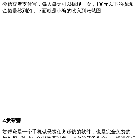
微信或者支付宝，每人每天可以提现一次，100元以下的提现
金额是秒到的，下面就是小编的收入到账截图：
2.赏帮赚
赏帮赚是一个手机做悬赏任务赚钱的软件，也是完全免费的，