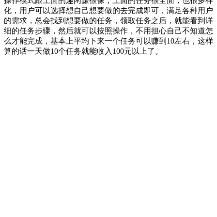
操作模式跟上面的趣闲赚很像，上面的任务很全面，也很多样
化，用户可以选择想自己想要做的去完成即可，满足各种用户
的需求，总会找到想要做的任务，领取任务之后，就能看到详
细的任务步骤，然后就可以按照操作，不用担心自己不知道怎
么才能完成，基本上平均下来一个任务可以赚到10左右，这样
算的话一天做10个任务就能收入100元以上了。