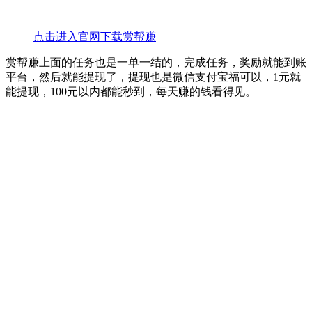
点击进入官网下载赏帮赚
赏帮赚上面的任务也是一单一结的，完成任务，奖励就能到账
平台，然后就能提现了，提现也是微信支付宝福可以，1元就
能提现，100元以内都能秒到，每天赚的钱看得见。