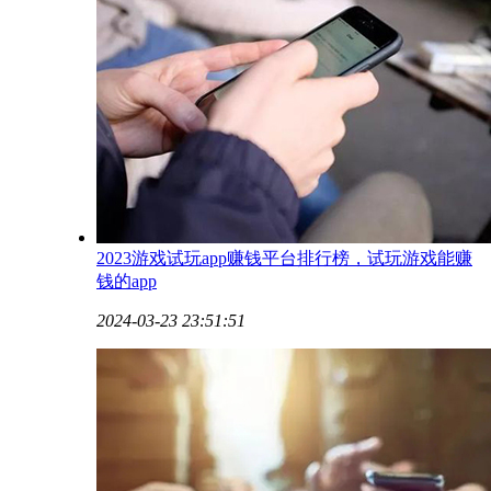
2023游戏试玩app赚钱平台排行榜，试玩游戏能赚
钱的app
2024-03-23 23:51:51