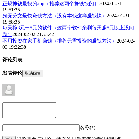
正规挣钱最快的app（推荐这两个挣钱快的）
2024-01-31
19:51:25
身无分文最快赚钱方法（没有本钱这样赚钱快）
2024-01-31
19:58:35
​每天挣3元一5元的软件（这两个软件亲测每天赚5元以上没问
题）
2024-02-02 21:53:42
不用投资在家手机赚钱（推荐无需投资的赚钱方法）
2024-02-
03 19:22:38
评论列表
发表评论
取消回复
名称(*)