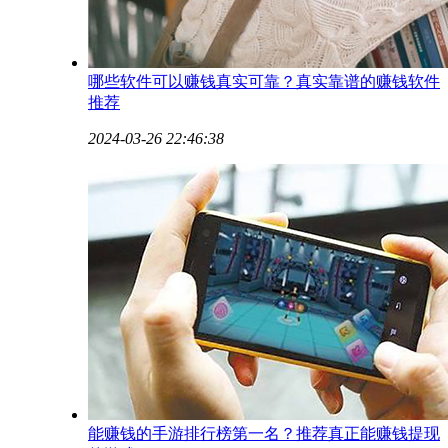
哪些软件可以赚钱真实可靠？真实靠谱的赚钱软件
推荐
2024-03-26 22:46:38
能赚钱的手游排行榜第一名？推荐真正能赚钱提现