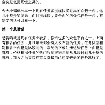
金奖励低提现慢之类的。
今天小编就分享一下现在任务多提现快奖励高的众包平台，这
几个都是奖励高，而且提现快，要全面的的众包任务平台，有
需要的话可以看一下。
第一个悬赏猫
悬赏猫就是现在任务比较多，挣钱也多的众包平台之一，上面
有很多的任务，并且每天都会有人发布新的任务，任务奖励相
对很多平台也是比较高的，常见的下载注册这些任务上面也是
都有，价格根据任务的热门程度跟难易度从几块钱到几十块的
都有，加入之后直接在首页选择自己想要去做的任务就行了。