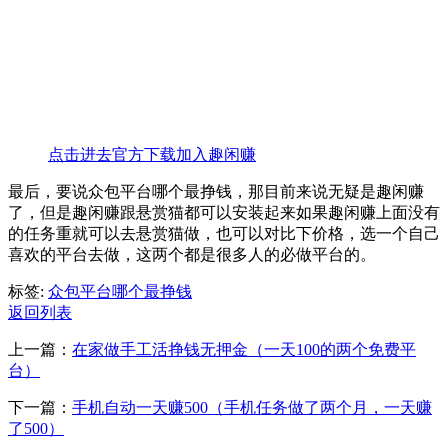
点击进去官方下载加入趣闲赚
最后，要说众包平台哪个最挣钱，那目前来说无疑是趣闲赚
了，但是趣闲赚跟悬赏猫都可以安装起来如果趣闲赚上面没有
的任务重就可以去悬赏猫做，也可以对比下价格，选一个自己
喜欢的平台去做，这两个都是很多人的必做平台的。
标签:
众包平台哪个最挣钱
返回列表
上一篇：
在家做手工活挣钱无押金（一天100的两个免费平
台）
下一篇：
手机自动一天赚500（手机任务做了两个月，一天赚
了500）