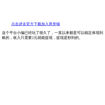
点击进去官方下载加入悬赏猫
这个平台小编已经玩了很久了，一直以来都是可以稳定体现到
账的，收入只需要2元就能提现，提现是秒到的。