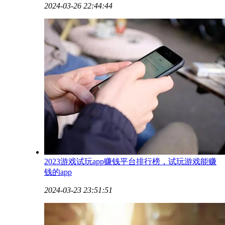
2024-03-26 22:44:44
2023游戏试玩app赚钱平台排行榜，试玩游戏能赚
钱的app
2024-03-23 23:51:51