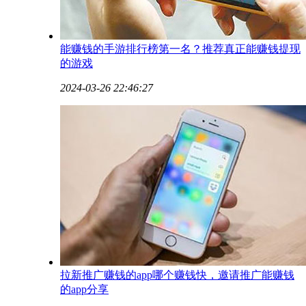
能赚钱的手游排行榜第一名？推荐真正能赚钱提现
的游戏
2024-03-26 22:46:27
​拉新推广赚钱的app哪个赚钱快，邀请推广能赚钱
的app分享