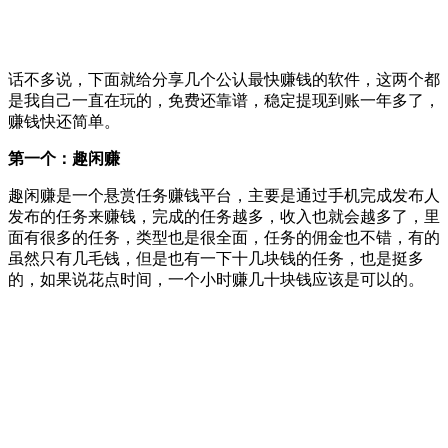
话不多说，下面就给分享几个公认最快赚钱的软件，这两个都
是我自己一直在玩的，免费还靠谱，稳定提现到账一年多了，
赚钱快还简单。
第一个：趣闲赚
趣闲赚是一个悬赏任务赚钱平台，主要是通过手机完成发布人
发布的任务来赚钱，完成的任务越多，收入也就会越多了，里
面有很多的任务，类型也是很全面，任务的佣金也不错，有的
虽然只有几毛钱，但是也有一下十几块钱的任务，也是挺多
的，如果说花点时间，一个小时赚几十块钱应该是可以的。