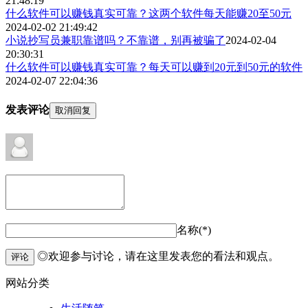
21:48:19
​什么软件可以赚钱真实可靠？这两个软件每天能赚20至50元
2024-02-02 21:49:42
小说抄写员兼职靠谱吗？不靠谱，别再被骗了
2024-02-04
20:30:31
什么软件可以赚钱真实可靠？每天可以赚到20元到50元的软件
2024-02-07 22:04:36
发表评论
取消回复
名称(*)
◎欢迎参与讨论，请在这里发表您的看法和观点。
评论
网站分类