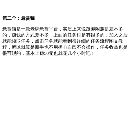
第二个：悬赏猫
悬赏猫是一款老牌悬赏平台，实质上来说跟趣闲赚是差不多
的，赚钱的方式差不多，上面的任务也是有很多的，加入之后
就能领取任务，点击任务就能看到很详细的任务流程图文教
程，所以就算是新手也不用担心自己不会操作，任务收益也是
很可观的，基本上赚50元也就花几个小时吧！