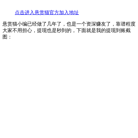
点击进入悬赏猫官方加入地址
悬赏猫小编已经做了几年了，也是一个资深赚友了，靠谱程度
大家不用担心，提现也是秒到的，下面就是我的提现到账截
图：