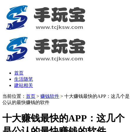
首页
生活随笔
建站相关
当前位置：
首页
>
赚钱软件
> 十大赚钱最快的APP：这几个是
公认的最快赚钱的软件
十大赚钱最快的APP：这几个
是公认的最快赚钱的软件