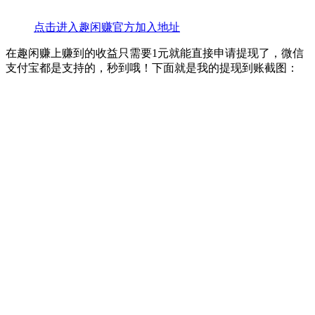
点击进入趣闲赚官方加入地址
在趣闲赚上赚到的收益只需要1元就能直接申请提现了，微信
支付宝都是支持的，秒到哦！下面就是我的提现到账截图：