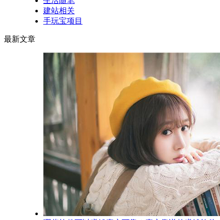
生活随笔
建站相关
手玩宝项目
最新文章