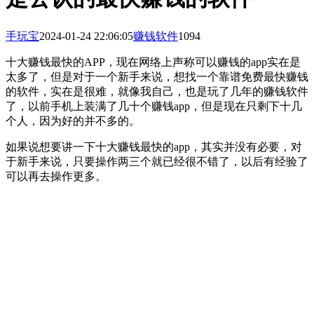
手玩宝
2024-01-24 22:06:05
赚钱软件
1094
十大赚钱最快的APP，现在网络上声称可以赚钱的app实在是
太多了，但是对于一个新手来说，想找一个靠谱免费最快赚钱
的软件，实在是很难，就像我自己，也是玩了几年的赚钱软件
了，以前手机上装满了几十个赚钱app，但是现在只剩下十几
个人，因为好的并不多的。
如果说想要讲一下十大赚钱最快的app，其实并没有必要，对
于新手来说，只要操作两三个就已经很不错了，以后有经验了
可以再去操作更多。