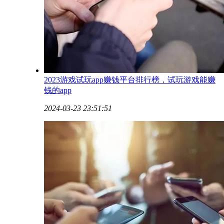
2023游戏试玩app赚钱平台排行榜，试玩游戏能赚
钱的app
2024-03-23 23:51:51