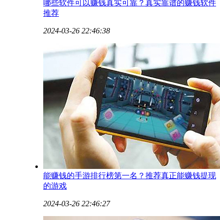
哪些软件可以赚钱真实可靠？真实靠谱的赚钱软件
推荐
2024-03-26 22:46:38
能赚钱的手游排行榜第一名？推荐真正能赚钱提现
的游戏
2024-03-26 22:46:27