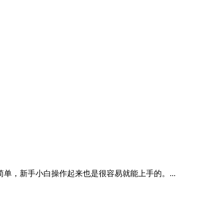
，新手小白操作起来也是很容易就能上手的。...