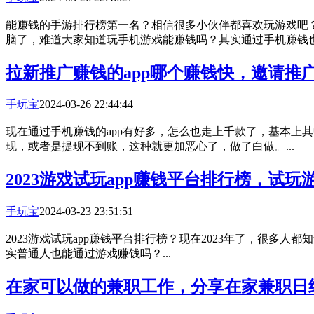
能赚钱的手游排行榜第一名？相信很多小伙伴都喜欢玩游戏吧
脑了，难道大家知道玩手机游戏能赚钱吗？其实通过手机赚钱也能
​拉新推广赚钱的app哪个赚钱快，邀请推广
手玩宝
2024-03-26 22:44:44
现在通过手机赚钱的app有好多，怎么也走上千款了，基本上
现，或者是提现不到账，这种就更加恶心了，做了白做。...
2023游戏试玩app赚钱平台排行榜，试玩
手玩宝
2024-03-23 23:51:51
2023游戏试玩app赚钱平台排行榜？现在2023年了，很
实普通人也能通过游戏赚钱吗？...
在家可以做的兼职工作，分享在家兼职日结