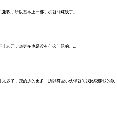
职，所以基本上一部手机就能赚钱了。...
30元，赚更多也是没有什么问题的。...
件太多了，赚的少的更多，所以有些小伙伴就问我比较赚钱的软