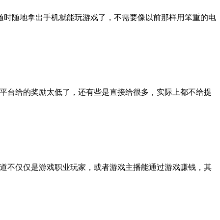
随时随地拿出手机就能玩游戏了，不需要像以前那样用笨重的电
，平台给的奖励太低了，还有些是直接给很多，实际上都不给提
家知道不仅仅是游戏职业玩家，或者游戏主播能通过游戏赚钱，其