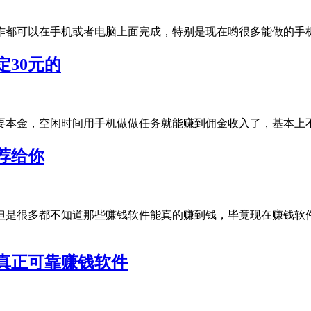
都可以在手机或者电脑上面完成，特别是现在哟很多能做的手机兼
30元的
本金，空闲时间用手机做做任务就能赚到佣金收入了，基本上不止
荐给你
但是很多都不知道那些赚钱软件能真的赚到钱，毕竟现在赚钱软
真正可靠赚钱软件