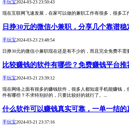
手玩宝
2024-03-23 23:50:43
现在互联网飞速发展，在家可以做的兼职工作有很多，很多工作
日挣30元的微信小兼职，分享几个靠谱稳定
手玩宝
2024-03-23 23:48:54
日挣30元的微信小兼职现在还是有不少的，而且完全免费不需要
比较赚钱的软件有哪些？免费赚钱平台推
手玩宝
2024-03-21 23:39:12
现在网络上面有很多的赚钱软件，很多人都知道手机能赚钱，
件有哪些？不求特别好的，只要比较好的就行了。...
什么软件可以赚钱真实可靠，一单一结的
手玩宝
2024-03-21 23:37:16