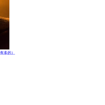
还有多的）