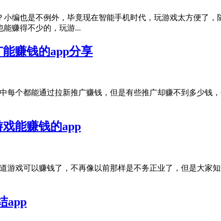
？小编也是不例外，毕竟现在智能手机时代，玩游戏太方便了，
赚得不少的，玩游...
能赚钱的app分享
其中每个都能通过拉新推广赚钱，但是有些推广却赚不到多少钱
游戏能赚钱的app
多人都知道游戏可以赚钱了，不再像以前那样是不务正业了，但是大
app