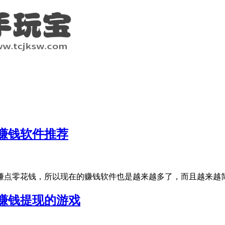
赚钱软件推荐
点零花钱，所以现在的赚钱软件也是越来越多了，而且越来越简单
赚钱提现的游戏