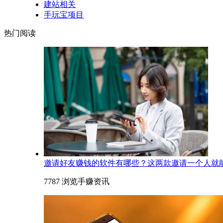
建站相关
手玩宝项目
热门阅读
邀请好友赚钱的软件有哪些？这两款邀请一个人就能赚
7787 浏览
手赚资讯