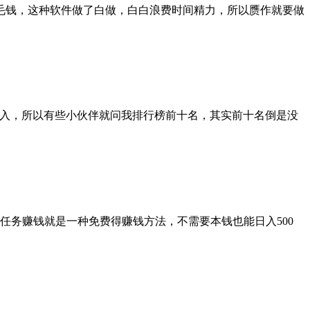
毛钱，这种软件做了白做，白白浪费时间精力，所以赝作就要做
收入，所以有些小伙伴就问我排行榜前十名，其实前十名倒是没
任务赚钱就是一种免费得赚钱方法，不需要本钱也能日入500