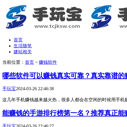
首页
生活随笔
建站相关
当前位置：
首页
>
赚钱软件
哪些软件可以赚钱真实可靠？真实靠谱的
手玩宝
2024-03-26 22:46:38
这几年手机赚钱越来越火热，很多人都会在空闲的时候用手机赚
能赚钱的手游排行榜第一名？推荐真正能
手玩宝
2024-03-26 22:46:27