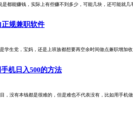
说是都能赚钱，实际上有些赚不到多少，可能几块，还可能就几
力正规兼职软件
管是学生党，宝妈，还是上班族都想要再空余时间做点兼职增加
手机日入500的方法
项目，没有本钱都是很难的，但是难也不代表没有，比如用手机做