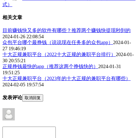
式）
相关文章
目前赚钱快又多的软件有哪些？推荐两个赚钱快提现秒到的
2024-01-26 22:08:54
众包平台哪个最挣钱（说说现在任务多的众包app）
2024-01-
27 19:46:19
十大正规兼职平台（2022十大正规的兼职平台排行）
2024-01-
30 20:55:21
正规挣钱最快的app（推荐这两个挣钱快的）
2024-01-31
19:51:25
十大正规兼职平台（2023年的十大正规的兼职平台有哪些）
2024-02-05 19:57:54
发表评论
取消回复