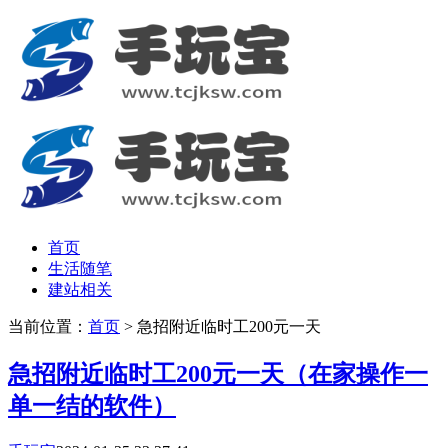
首页
生活随笔
建站相关
当前位置：
首页
> 急招附近临时工200元一天
急招附近临时工200元一天（在家操作一
单一结的软件）