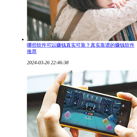
哪些软件可以赚钱真实可靠？真实靠谱的赚钱软件
推荐
2024-03-26 22:46:38