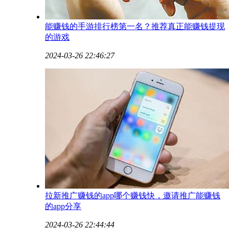
能赚钱的手游排行榜第一名？推荐真正能赚钱提现
的游戏
2024-03-26 22:46:27
​拉新推广赚钱的app哪个赚钱快，邀请推广能赚钱
的app分享
2024-03-26 22:44:44