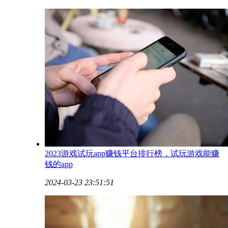
2023游戏试玩app赚钱平台排行榜，试玩游戏能赚
钱的app
2024-03-23 23:51:51