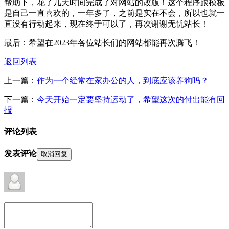
帮助下，花了几天时间完成了对网站的改版！这个程序跟模板
是自己一直喜欢的，一年多了，之前是实在不会，所以也就一
直没有行动起来，现在终于可以了，再次谢谢无忧站长！
最后：希望在2023年各位站长们的网站都能再次腾飞！
返回列表
上一篇：
作为一个经常在家办公的人，到底应该养狗吗？
下一篇：
今天开始一定要坚持运动了，希望这次的付出能有回
报
评论列表
发表评论
取消回复