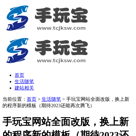
首页
生活随笔
建站相关
当前位置：
首页
>
生活随笔
> 手玩宝网站全面改版，换上新
的程序新的模板（期待2023还能再次腾飞）
手玩宝网站全面改版，换上新
的程序新的模板（期待2023还