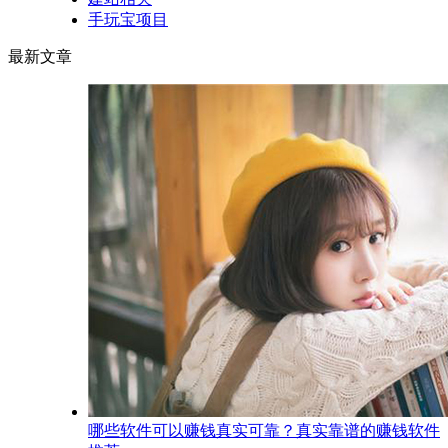
手玩宝项目
最新文章
哪些软件可以赚钱真实可靠？真实靠谱的赚钱软件