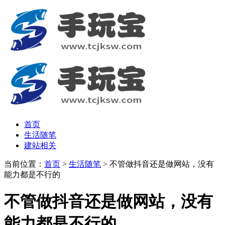
首页
生活随笔
建站相关
当前位置：
首页
>
生活随笔
> 不管做抖音还是做网站，没有
能力都是不行的
不管做抖音还是做网站，没有
能力都是不行的