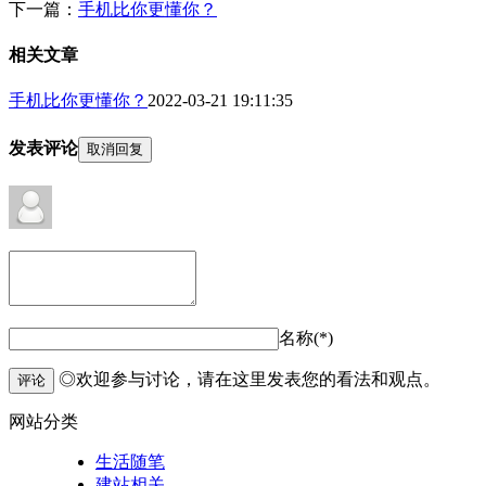
下一篇：
手机比你更懂你？
相关文章
手机比你更懂你？
2022-03-21 19:11:35
发表评论
取消回复
名称(*)
◎欢迎参与讨论，请在这里发表您的看法和观点。
评论
网站分类
生活随笔
建站相关