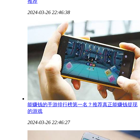
推荐
2024-03-26 22:46:38
能赚钱的手游排行榜第一名？推荐真正能赚钱提现
的游戏
2024-03-26 22:46:27