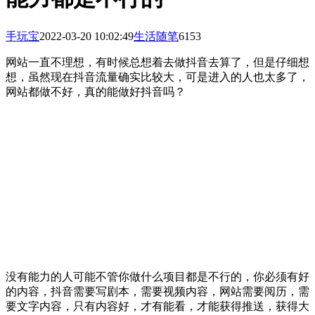
手玩宝
2022-03-20 10:02:49
生活随笔
6153
网站一直不理想，有时候总想着去做抖音去算了，但是仔细想
想，虽然现在抖音流量确实比较大，可是进入的人也太多了，
网站都做不好，真的能做好抖音吗？
没有能力的人可能不管你做什么项目都是不行的，你必须有好
的内容，抖音需要写剧本，需要视频内容，网站需要阅历，需
要文字内容，只有内容好，才有能看，才能获得推送，获得大