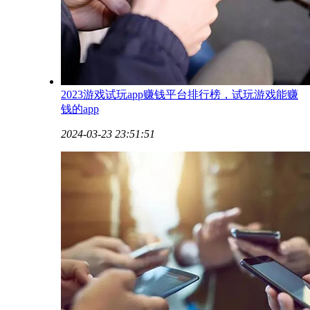
2023游戏试玩app赚钱平台排行榜，试玩游戏能赚
钱的app
2024-03-23 23:51:51