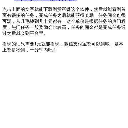
点击上面的文字就能下载到赏帮赚这个软件，然后就能看到首
页有很多的任务，完成任务之后就能获得奖励，任务佣金也很
可观，从几毛钱到几十元都有，这个单价是根据任务的热门程
度，热门任务一般奖励会比较高，任务的佣金都是完成任务通
过之后就会到平台里。
提现的话只需要1元就能提现，微信支付宝都可以到账，基本
上都是秒到，一分钟内吧！