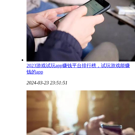
2023游戏试玩app赚钱平台排行榜，试玩游戏能赚
钱的app
2024-03-23 23:51:51