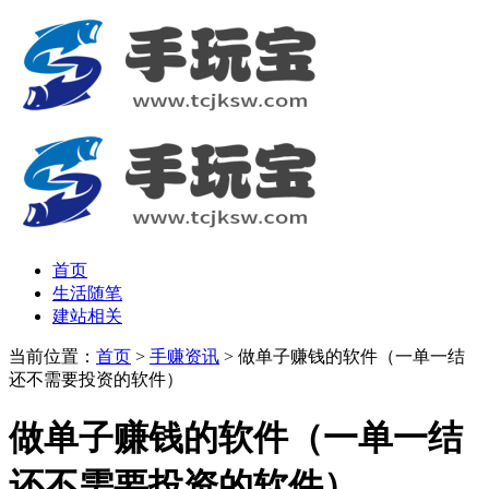
首页
生活随笔
建站相关
当前位置：
首页
>
手赚资讯
> 做单子赚钱的软件（一单一结
还不需要投资的软件）
做单子赚钱的软件（一单一结
还不需要投资的软件）