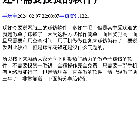
手玩宝
2024-02-07 22:03:07
手赚资讯
1221
现如今要说网络上的赚钱软件，多如牛毛，但是其中受欢迎的
就是做单子赚钱了，因为这种方式操作简单，而且奖励高，而
且只需要利用空余时间，用手机做做任务来赚钱就行了，要说
发财比较难，但是赚零花钱还是没什么问题的。
所以接下来就给大家分享下近期热门给力的做单子赚钱的软
件，不需要投资一毛钱，全程操作完全免费，只需要一部手机
有网络就能行了，也是我现在一直在做的软件，我已经做了两
三年了，非常靠谱，下面就分享给你们。