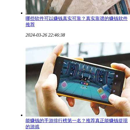
哪些软件可以赚钱真实可靠？真实靠谱的赚钱软件
推荐
2024-03-26 22:46:38
能赚钱的手游排行榜第一名？推荐真正能赚钱提现
的游戏