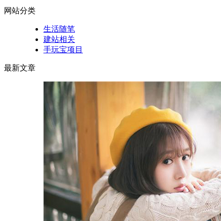
网站分类
生活随笔
建站相关
手玩宝项目
最新文章