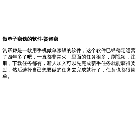
做单子赚钱的软件-赏帮赚
赏帮赚是一款用手机做单赚钱的软件，这个软件已经稳定运营
了四年多了吧，一直都非常火，里面的任务很多，刷视频，注
册，下载任务都有，新人加入可以先完成新手任务就能获得奖
励，然后选择自己想要做的任务去完成就行了，任务也都很简
单。