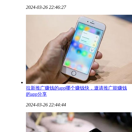
2024-03-26 22:46:27
​拉新推广赚钱的app哪个赚钱快，邀请推广能赚钱
的app分享
2024-03-26 22:44:44