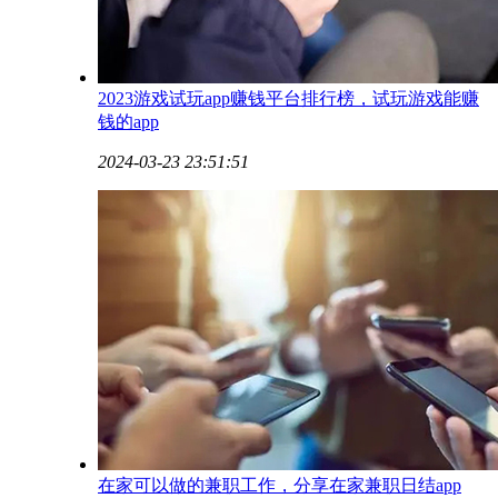
2023游戏试玩app赚钱平台排行榜，试玩游戏能赚
钱的app
2024-03-23 23:51:51
在家可以做的兼职工作，分享在家兼职日结app