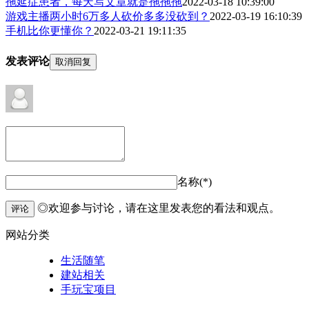
拖延症患者，每天写文章就是拖拖拖
2022-03-18 10:39:00
游戏主播两小时6万多人砍价多多没砍到？
2022-03-19 16:10:39
手机比你更懂你？
2022-03-21 19:11:35
发表评论
取消回复
名称(*)
◎欢迎参与讨论，请在这里发表您的看法和观点。
评论
网站分类
生活随笔
建站相关
手玩宝项目