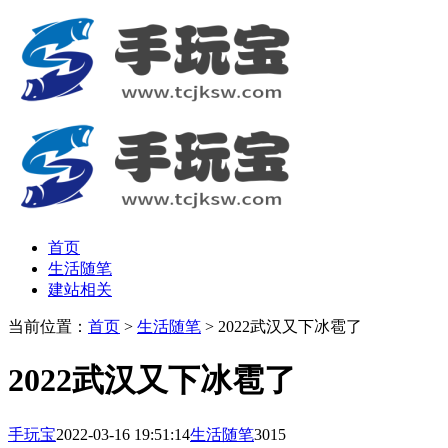
首页
生活随笔
建站相关
当前位置：
首页
>
生活随笔
> 2022武汉又下冰雹了
2022武汉又下冰雹了
手玩宝
2022-03-16 19:51:14
生活随笔
3015