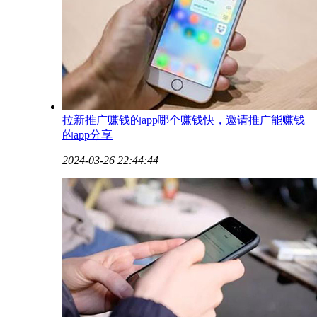
​拉新推广赚钱的app哪个赚钱快，邀请推广能赚钱
的app分享
2024-03-26 22:44:44