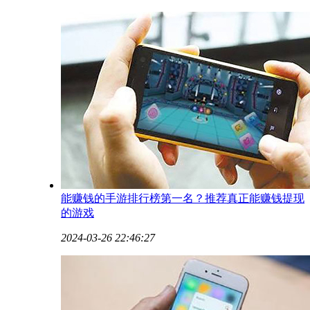
能赚钱的手游排行榜第一名？推荐真正能赚钱提现
的游戏
2024-03-26 22:46:27