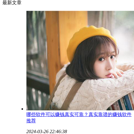
最新文章
哪些软件可以赚钱真实可靠？真实靠谱的赚钱软件
推荐
2024-03-26 22:46:38