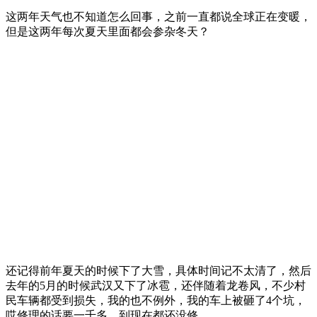
这两年天气也不知道怎么回事，之前一直都说全球正在变暖，
但是这两年每次夏天里面都会参杂冬天？
还记得前年夏天的时候下了大雪，具体时间记不太清了，然后
去年的5月的时候武汉又下了冰雹，还伴随着龙卷风，不少村
民车辆都受到损失，我的也不例外，我的车上被砸了4个坑，
哎修理的话要一千多，到现在都还没修。